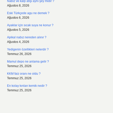
Nabız ve kalp atışı aynı şey midir ?
Ağustos 8, 2026
Eski Türkçede agu ne demek ?
Ağustos 6, 2026
Ayaklar için sıcak suya ne konur ?
Ağustos 5, 2026
Apikal nabız nereden alınır ?
Ağustos 4, 2026
Yedigenin özellikleri nelerdir ?
Temmuz 26, 2026
Mamul depo ne anlama gelir ?
Temmuz 25, 2026
KKM faiz oranı ne oldu ?
Temmuz 25, 2026
En kolay kırılan kemik nedir ?
Temmuz 25, 2026