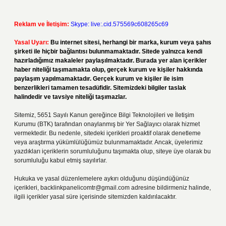
Reklam ve İletişim:
Skype: live:.cid.575569c608265c69
Yasal Uyarı:
Bu internet sitesi, herhangi bir marka, kurum veya şahıs
şirketi ile hiçbir bağlantısı bulunmamaktadır. Sitede yalnızca kendi
hazırladığımız makaleler paylaşılmaktadır. Burada yer alan içerikler
haber niteliği taşımamakta olup, gerçek kurum ve kişiler hakkında
paylaşım yapılmamaktadır. Gerçek kurum ve kişiler ile isim
benzerlikleri tamamen tesadüfidir. Sitemizdeki bilgiler taslak
halindedir ve tavsiye niteliği taşımazlar.
Sitemiz, 5651 Sayılı Kanun gereğince Bilgi Teknolojileri ve İletişim
Kurumu (BTK) tarafından onaylanmış bir Yer Sağlayıcı olarak hizmet
vermektedir. Bu nedenle, sitedeki içerikleri proaktif olarak denetleme
veya araştırma yükümlülüğümüz bulunmamaktadır. Ancak, üyelerimiz
yazdıkları içeriklerin sorumluluğunu taşımakta olup, siteye üye olarak bu
sorumluluğu kabul etmiş sayılırlar.
Hukuka ve yasal düzenlemelere aykırı olduğunu düşündüğünüz
içerikleri,
backlinkpanelicomtr@gmail.com
adresine bildirmeniz halinde,
ilgili içerikler yasal süre içerisinde sitemizden kaldırılacaktır.