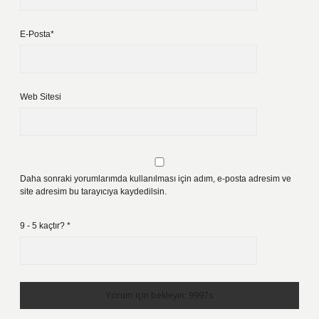
E-Posta*
Web Sitesi
Daha sonraki yorumlarımda kullanılması için adım, e-posta adresim ve
site adresim bu tarayıcıya kaydedilsin.
9 - 5 kaçtır?
*