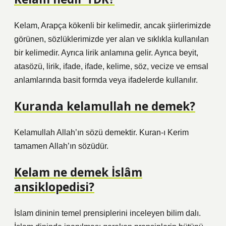
Kelam, Arapça kökenli bir kelimedir, ancak şiirlerimizde
görünen, sözlüklerimizde yer alan ve sıklıkla kullanılan
bir kelimedir. Ayrıca lirik anlamına gelir. Ayrıca beyit,
atasözü, lirik, ifade, ifade, kelime, söz, vecize ve emsal
anlamlarında basit formda veya ifadelerde kullanılır.
Kuranda kelamullah ne demek?
Kelamullah Allah’ın sözü demektir. Kuran-ı Kerim
tamamen Allah’ın sözüdür.
Kelam ne demek İslâm
ansiklopedisi?
İslam dininin temel prensiplerini inceleyen bilim dalı.