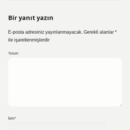
Bir yanıt yazın
E-posta adresiniz yayınlanmayacak.
Gerekli alanlar
*
ile işaretlenmişlerdir
Yorum
İsim*