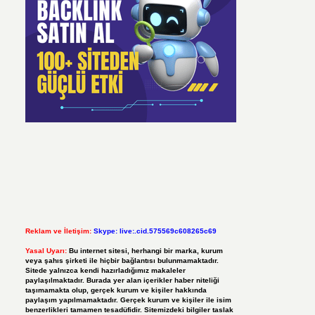
Reklam ve İletişim:
Skype: live:.cid.575569c608265c69
Yasal Uyarı:
Bu internet sitesi, herhangi bir marka, kurum
veya şahıs şirketi ile hiçbir bağlantısı bulunmamaktadır.
Sitede yalnızca kendi hazırladığımız makaleler
paylaşılmaktadır. Burada yer alan içerikler haber niteliği
taşımamakta olup, gerçek kurum ve kişiler hakkında
paylaşım yapılmamaktadır. Gerçek kurum ve kişiler ile isim
benzerlikleri tamamen tesadüfidir. Sitemizdeki bilgiler taslak