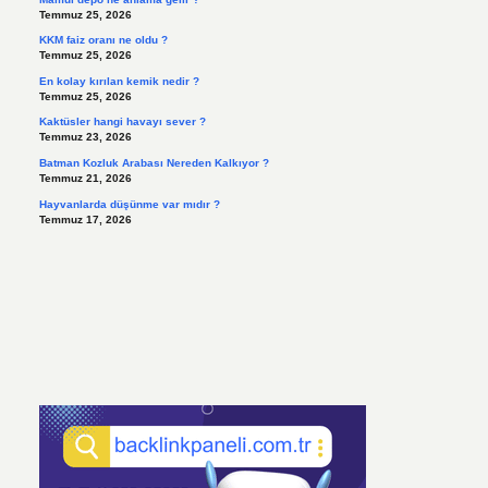
Temmuz 25, 2026
KKM faiz oranı ne oldu ?
Temmuz 25, 2026
En kolay kırılan kemik nedir ?
Temmuz 25, 2026
Kaktüsler hangi havayı sever ?
Temmuz 23, 2026
Batman Kozluk Arabası Nereden Kalkıyor ?
Temmuz 21, 2026
Hayvanlarda düşünme var mıdır ?
Temmuz 17, 2026