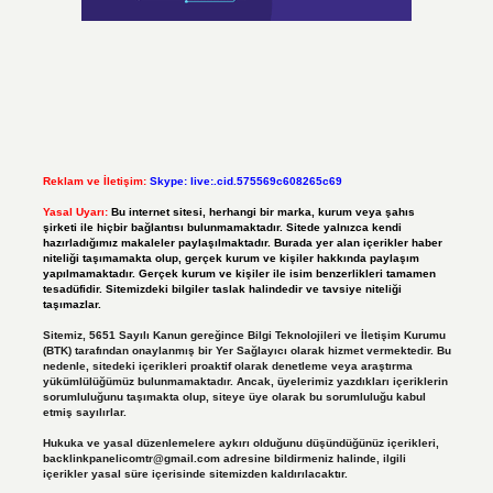
Reklam ve İletişim:
Skype: live:.cid.575569c608265c69
Yasal Uyarı:
Bu internet sitesi, herhangi bir marka, kurum veya şahıs
şirketi ile hiçbir bağlantısı bulunmamaktadır. Sitede yalnızca kendi
hazırladığımız makaleler paylaşılmaktadır. Burada yer alan içerikler haber
niteliği taşımamakta olup, gerçek kurum ve kişiler hakkında paylaşım
yapılmamaktadır. Gerçek kurum ve kişiler ile isim benzerlikleri tamamen
tesadüfidir. Sitemizdeki bilgiler taslak halindedir ve tavsiye niteliği
taşımazlar.
Sitemiz, 5651 Sayılı Kanun gereğince Bilgi Teknolojileri ve İletişim Kurumu
(BTK) tarafından onaylanmış bir Yer Sağlayıcı olarak hizmet vermektedir. Bu
nedenle, sitedeki içerikleri proaktif olarak denetleme veya araştırma
yükümlülüğümüz bulunmamaktadır. Ancak, üyelerimiz yazdıkları içeriklerin
sorumluluğunu taşımakta olup, siteye üye olarak bu sorumluluğu kabul
etmiş sayılırlar.
Hukuka ve yasal düzenlemelere aykırı olduğunu düşündüğünüz içerikleri,
backlinkpanelicomtr@gmail.com
adresine bildirmeniz halinde, ilgili
içerikler yasal süre içerisinde sitemizden kaldırılacaktır.