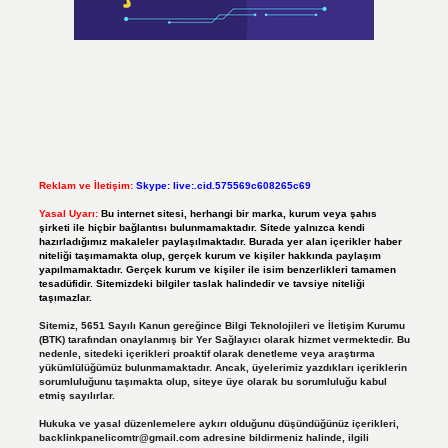
Reklam ve İletişim:
Skype: live:.cid.575569c608265c69
Yasal Uyarı:
Bu internet sitesi, herhangi bir marka, kurum veya şahıs
şirketi ile hiçbir bağlantısı bulunmamaktadır. Sitede yalnızca kendi
hazırladığımız makaleler paylaşılmaktadır. Burada yer alan içerikler haber
niteliği taşımamakta olup, gerçek kurum ve kişiler hakkında paylaşım
yapılmamaktadır. Gerçek kurum ve kişiler ile isim benzerlikleri tamamen
tesadüfidir. Sitemizdeki bilgiler taslak halindedir ve tavsiye niteliği
taşımazlar.
Sitemiz, 5651 Sayılı Kanun gereğince Bilgi Teknolojileri ve İletişim Kurumu
(BTK) tarafından onaylanmış bir Yer Sağlayıcı olarak hizmet vermektedir. Bu
nedenle, sitedeki içerikleri proaktif olarak denetleme veya araştırma
yükümlülüğümüz bulunmamaktadır. Ancak, üyelerimiz yazdıkları içeriklerin
sorumluluğunu taşımakta olup, siteye üye olarak bu sorumluluğu kabul
etmiş sayılırlar.
Hukuka ve yasal düzenlemelere aykırı olduğunu düşündüğünüz içerikleri,
backlinkpanelicomtr@gmail.com
adresine bildirmeniz halinde, ilgili