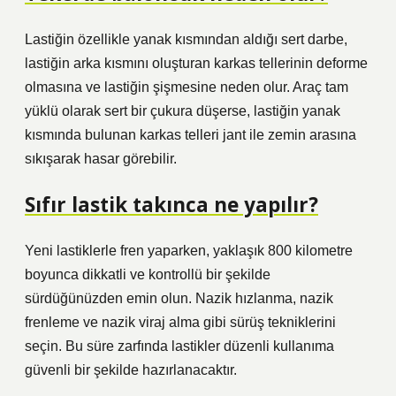
Lastiğin özellikle yanak kısmından aldığı sert darbe,
lastiğin arka kısmını oluşturan karkas tellerinin deforme
olmasına ve lastiğin şişmesine neden olur. Araç tam
yüklü olarak sert bir çukura düşerse, lastiğin yanak
kısmında bulunan karkas telleri jant ile zemin arasına
sıkışarak hasar görebilir.
Sıfır lastik takınca ne yapılır?
Yeni lastiklerle fren yaparken, yaklaşık 800 kilometre
boyunca dikkatli ve kontrollü bir şekilde
sürdüğünüzden emin olun. Nazik hızlanma, nazik
frenleme ve nazik viraj alma gibi sürüş tekniklerini
seçin. Bu süre zarfında lastikler düzenli kullanıma
güvenli bir şekilde hazırlanacaktır.