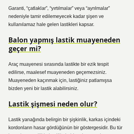
Garanti, “çatlaklar”, “yırtılmalar” veya “ayrılmalar”
nedeniyle tamir edilemeyecek kadar şişen ve
kullanılamaz hale gelen lastikleri kapsar.
Balon yapmış lastik muayeneden
geçer mi?
Araç muayenesi sırasında lastikte bir ezik tespit
edilirse, maalesef muayeneden geçemezsiniz.
Muayeneden kaçınmak için, lastiğiniz patlamışsa
bizden yeni bir lastik alabilirsiniz.
Lastik şişmesi neden olur?
Lastik yanağında belirgin bir şişkinlik, karkas içindeki
kordonların hasar gördüğünün bir göstergesidir. Bu tür