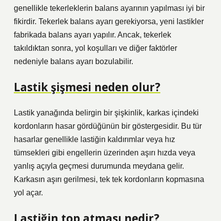
genellikle tekerleklerin balans ayarının yapılması iyi bir
fikirdir. Tekerlek balans ayarı gerekiyorsa, yeni lastikler
fabrikada balans ayarı yapılır. Ancak, tekerlek
takıldıktan sonra, yol koşulları ve diğer faktörler
nedeniyle balans ayarı bozulabilir.
Lastik şişmesi neden olur?
Lastik yanağında belirgin bir şişkinlik, karkas içindeki
kordonların hasar gördüğünün bir göstergesidir. Bu tür
hasarlar genellikle lastiğin kaldırımlar veya hız
tümsekleri gibi engellerin üzerinden aşırı hızda veya
yanlış açıyla geçmesi durumunda meydana gelir.
Karkasın aşırı gerilmesi, tek tek kordonların kopmasına
yol açar.
Lastiğin top atması nedir?