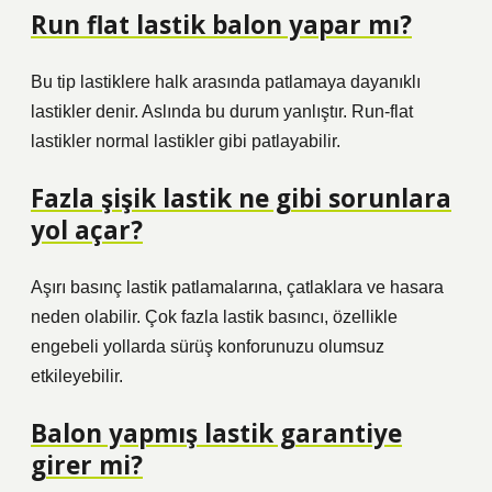
Run flat lastik balon yapar mı?
Bu tip lastiklere halk arasında patlamaya dayanıklı
lastikler denir. Aslında bu durum yanlıştır. Run-flat
lastikler normal lastikler gibi patlayabilir.
Fazla şişik lastik ne gibi sorunlara
yol açar?
Aşırı basınç lastik patlamalarına, çatlaklara ve hasara
neden olabilir. Çok fazla lastik basıncı, özellikle
engebeli yollarda sürüş konforunuzu olumsuz
etkileyebilir.
Balon yapmış lastik garantiye
girer mi?