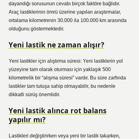
dayandığı sorusunun cevabı birçok faktöre bağlıdır.
Araç lastiklerinin ömrü üzerine yapılan araştırmalar,
ortalama kilometrenin 30.000 ila 100.000 km arasında
olduğunu göstermektedir.
Yeni lastik ne zaman alışır?
Yeni lastikler için alıştırma süresi: Yeni lastiklerin yol
yüzeyine tam olarak oturması için yaklaşık 500
kilometrelik bir “alışma süresi” vardır. Bu süre zarfında
lastikler tam tutuşa sahip olmayabilir, bu nedenle
dikkatli sürüş önemlidir.
Yeni lastik alınca rot balans
yapılır mı?
Lastikleri değiştirirken veya yeni bir lastik takarken,