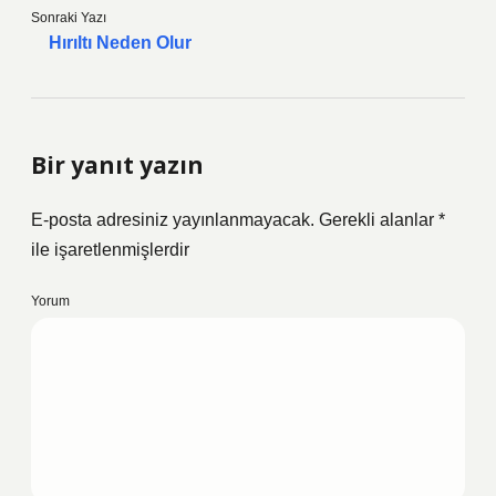
Sonraki Yazı
Hırıltı Neden Olur
Bir yanıt yazın
E-posta adresiniz yayınlanmayacak.
Gerekli alanlar
*
ile işaretlenmişlerdir
Yorum