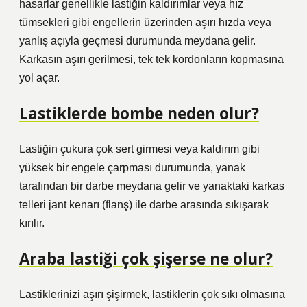
hasarlar genellikle lastiğin kaldırımlar veya hız
tümsekleri gibi engellerin üzerinden aşırı hızda veya
yanlış açıyla geçmesi durumunda meydana gelir.
Karkasın aşırı gerilmesi, tek tek kordonların kopmasına
yol açar.
Lastiklerde bombe neden olur?
Lastiğin çukura çok sert girmesi veya kaldırım gibi
yüksek bir engele çarpması durumunda, yanak
tarafından bir darbe meydana gelir ve yanaktaki karkas
telleri jant kenarı (flanş) ile darbe arasında sıkışarak
kırılır.
Araba lastiği çok şişerse ne olur?
Lastiklerinizi aşırı şişirmek, lastiklerin çok sıkı olmasına