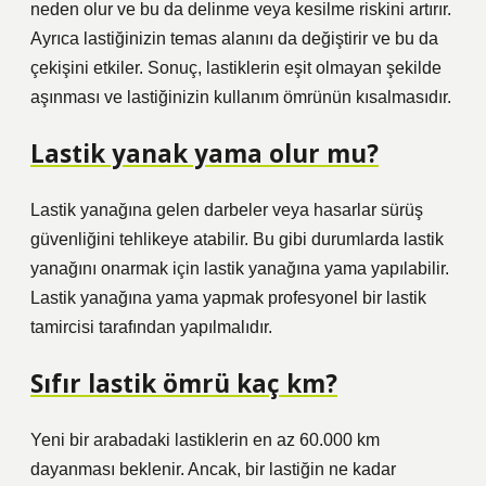
neden olur ve bu da delinme veya kesilme riskini artırır.
Ayrıca lastiğinizin temas alanını da değiştirir ve bu da
çekişini etkiler. Sonuç, lastiklerin eşit olmayan şekilde
aşınması ve lastiğinizin kullanım ömrünün kısalmasıdır.
Lastik yanak yama olur mu?
Lastik yanağına gelen darbeler veya hasarlar sürüş
güvenliğini tehlikeye atabilir. Bu gibi durumlarda lastik
yanağını onarmak için lastik yanağına yama yapılabilir.
Lastik yanağına yama yapmak profesyonel bir lastik
tamircisi tarafından yapılmalıdır.
Sıfır lastik ömrü kaç km?
Yeni bir arabadaki lastiklerin en az 60.000 km
dayanması beklenir. Ancak, bir lastiğin ne kadar