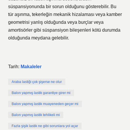
süspansiyonunda bir sorun olduğunu gösterebilir. Bu
tür aşınma, tekerleğin mekanik hizalaması veya kamber
geometrisi yanlış olduğunda veya burçlar veya
amortisörler gibi süspansiyon bileşenleri kötü durumda
olduğunda meydana gelebilir.
Tarih:
Makaleler
Araba lastiği çok şişerse ne olur
Balon yapmış lastik garantiye girer mi
Balon yapmış lastik muayeneden geçer mi
Balon yapmış lastik tehlikeli mi
Fazla şişik lastik ne gibi sorunlara yol açar