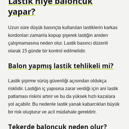
Lastik niye baloncuk
yapar?
Uzun süre düşük basınçta kullanılan lastiklerin karkas
kordonları zamanla kopup şişerek lastiğin aniden
çalışmamasına neden olur. Lastik basıncı düzenli
olarak 15 günde bir kontrol edilmelidir.
Balon yapmış lastik tehlikeli mi?
Lastik şişirme sürüş güvenliği açısından oldukça
risklidir. Lastiğin iç yapısına zarar verdiği için ani lastik
patlaması riskini artırır ve bu da yüksek hızlı kazalara
yol açabilir. Bu nedenle lastik yanak kabarcıkları büyük
bir risk oluşturur ve acil müdahale gerektirir.
Tekerde baloncuk neden olur?