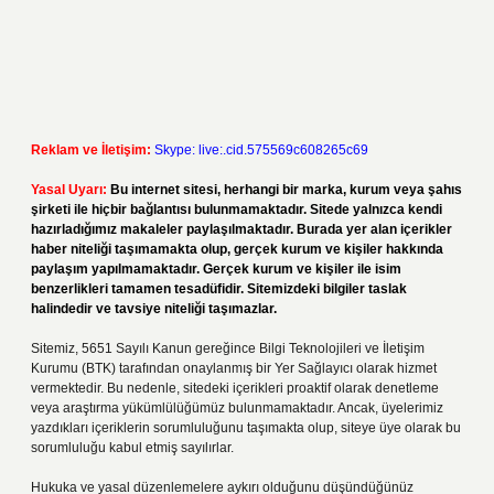
Reklam ve İletişim:
Skype: live:.cid.575569c608265c69
Yasal Uyarı:
Bu internet sitesi, herhangi bir marka, kurum veya şahıs
şirketi ile hiçbir bağlantısı bulunmamaktadır. Sitede yalnızca kendi
hazırladığımız makaleler paylaşılmaktadır. Burada yer alan içerikler
haber niteliği taşımamakta olup, gerçek kurum ve kişiler hakkında
paylaşım yapılmamaktadır. Gerçek kurum ve kişiler ile isim
benzerlikleri tamamen tesadüfidir. Sitemizdeki bilgiler taslak
halindedir ve tavsiye niteliği taşımazlar.
Sitemiz, 5651 Sayılı Kanun gereğince Bilgi Teknolojileri ve İletişim
Kurumu (BTK) tarafından onaylanmış bir Yer Sağlayıcı olarak hizmet
vermektedir. Bu nedenle, sitedeki içerikleri proaktif olarak denetleme
veya araştırma yükümlülüğümüz bulunmamaktadır. Ancak, üyelerimiz
yazdıkları içeriklerin sorumluluğunu taşımakta olup, siteye üye olarak bu
sorumluluğu kabul etmiş sayılırlar.
Hukuka ve yasal düzenlemelere aykırı olduğunu düşündüğünüz