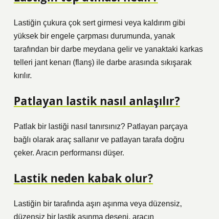
Lastiğin çukura çok sert girmesi veya kaldırım gibi
yüksek bir engele çarpması durumunda, yanak
tarafından bir darbe meydana gelir ve yanaktaki karkas
telleri jant kenarı (flanş) ile darbe arasında sıkışarak
kırılır.
Patlayan lastik nasıl anlaşılır?
Patlak bir lastiği nasıl tanırsınız? Patlayan parçaya
bağlı olarak araç sallanır ve patlayan tarafa doğru
çeker. Aracın performansı düşer.
Lastik neden kabak olur?
Lastiğin bir tarafında aşırı aşınma veya düzensiz,
düzensiz bir lastik aşınma deseni, aracın