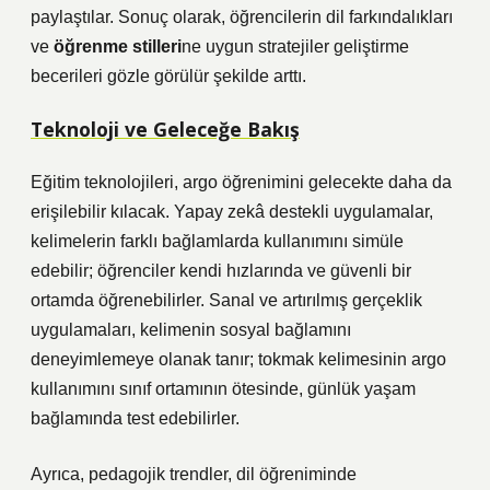
paylaştılar. Sonuç olarak, öğrencilerin dil farkındalıkları
ve
öğrenme stilleri
ne uygun stratejiler geliştirme
becerileri gözle görülür şekilde arttı.
Teknoloji ve Geleceğe Bakış
Eğitim teknolojileri, argo öğrenimini gelecekte daha da
erişilebilir kılacak. Yapay zekâ destekli uygulamalar,
kelimelerin farklı bağlamlarda kullanımını simüle
edebilir; öğrenciler kendi hızlarında ve güvenli bir
ortamda öğrenebilirler. Sanal ve artırılmış gerçeklik
uygulamaları, kelimenin sosyal bağlamını
deneyimlemeye olanak tanır; tokmak kelimesinin argo
kullanımını sınıf ortamının ötesinde, günlük yaşam
bağlamında test edebilirler.
Ayrıca, pedagojik trendler, dil öğreniminde