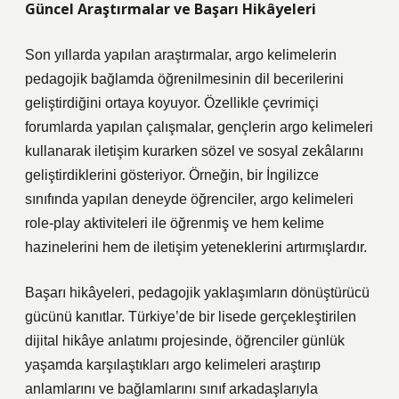
Güncel Araştırmalar ve Başarı Hikâyeleri
Son yıllarda yapılan araştırmalar, argo kelimelerin
pedagojik bağlamda öğrenilmesinin dil becerilerini
geliştirdiğini ortaya koyuyor. Özellikle çevrimiçi
forumlarda yapılan çalışmalar, gençlerin argo kelimeleri
kullanarak iletişim kurarken sözel ve sosyal zekâlarını
geliştirdiklerini gösteriyor. Örneğin, bir İngilizce
sınıfında yapılan deneyde öğrenciler, argo kelimeleri
role-play aktiviteleri ile öğrenmiş ve hem kelime
hazinelerini hem de iletişim yeteneklerini artırmışlardır.
Başarı hikâyeleri, pedagojik yaklaşımların dönüştürücü
gücünü kanıtlar. Türkiye’de bir lisede gerçekleştirilen
dijital hikâye anlatımı projesinde, öğrenciler günlük
yaşamda karşılaştıkları argo kelimeleri araştırıp
anlamlarını ve bağlamlarını sınıf arkadaşlarıyla