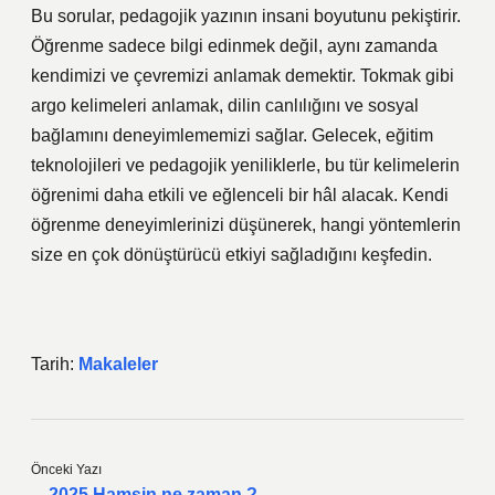
Bu sorular, pedagojik yazının insani boyutunu pekiştirir.
Öğrenme sadece bilgi edinmek değil, aynı zamanda
kendimizi ve çevremizi anlamak demektir. Tokmak gibi
argo kelimeleri anlamak, dilin canlılığını ve sosyal
bağlamını deneyimlememizi sağlar. Gelecek, eğitim
teknolojileri ve pedagojik yeniliklerle, bu tür kelimelerin
öğrenimi daha etkili ve eğlenceli bir hâl alacak. Kendi
öğrenme deneyimlerinizi düşünerek, hangi yöntemlerin
size en çok dönüştürücü etkiyi sağladığını keşfedin.
Tarih:
Makaleler
Önceki Yazı
2025 Hamsin ne zaman ?