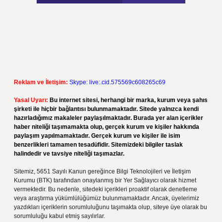
Reklam ve İletişim:
Skype: live:.cid.575569c608265c69
Yasal Uyarı:
Bu internet sitesi, herhangi bir marka, kurum veya şahıs
şirketi ile hiçbir bağlantısı bulunmamaktadır. Sitede yalnızca kendi
hazırladığımız makaleler paylaşılmaktadır. Burada yer alan içerikler
haber niteliği taşımamakta olup, gerçek kurum ve kişiler hakkında
paylaşım yapılmamaktadır. Gerçek kurum ve kişiler ile isim
benzerlikleri tamamen tesadüfidir. Sitemizdeki bilgiler taslak
halindedir ve tavsiye niteliği taşımazlar.
Sitemiz, 5651 Sayılı Kanun gereğince Bilgi Teknolojileri ve İletişim
Kurumu (BTK) tarafından onaylanmış bir Yer Sağlayıcı olarak hizmet
vermektedir. Bu nedenle, sitedeki içerikleri proaktif olarak denetleme
veya araştırma yükümlülüğümüz bulunmamaktadır. Ancak, üyelerimiz
yazdıkları içeriklerin sorumluluğunu taşımakta olup, siteye üye olarak bu
sorumluluğu kabul etmiş sayılırlar.