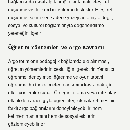
bağlamlarda nasıl algılandığını anlamak, eleştirel
düşünme ve iletişim becerilerini destekler.
Eleştirel
düşünme
, kelimeleri sadece yüzey anlamıyla değil,
sosyal ve kültürel bağlamlarıyla değerlendirme
yeteneğini içerir.
Öğretim Yöntemleri ve Argo Kavramı
Argo terimlerin pedagojik bağlamda ele alınması,
öğretim yöntemlerinin çeşitliliğini gerektirir. Yansıtıcı
öğrenme, deneyimsel öğrenme ve oyun tabanlı
öğrenme, bu tür kelimelerin anlamını kavramak için
etkili yöntemler sunar. Örneğin, drama veya role-play
etkinlikleri aracılığıyla öğrenciler, tokmak kelimesinin
farklı argo bağlamlarını deneyimleyebilir; hem
kelimenin anlamını hem de sosyal etkilerini
gözlemleyebilirler.