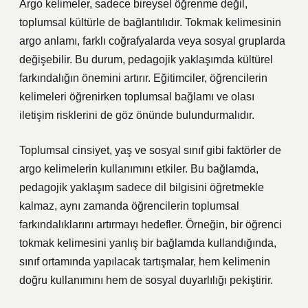
Argo kelimeler, sadece bireysel öğrenme değil,
toplumsal kültürle de bağlantılıdır. Tokmak kelimesinin
argo anlamı, farklı coğrafyalarda veya sosyal gruplarda
değişebilir. Bu durum, pedagojik yaklaşımda kültürel
farkındalığın önemini artırır. Eğitimciler, öğrencilerin
kelimeleri öğrenirken toplumsal bağlamı ve olası
iletişim risklerini de göz önünde bulundurmalıdır.
Toplumsal cinsiyet, yaş ve sosyal sınıf gibi faktörler de
argo kelimelerin kullanımını etkiler. Bu bağlamda,
pedagojik yaklaşım sadece dil bilgisini öğretmekle
kalmaz, aynı zamanda öğrencilerin toplumsal
farkındalıklarını artırmayı hedefler. Örneğin, bir öğrenci
tokmak kelimesini yanlış bir bağlamda kullandığında,
sınıf ortamında yapılacak tartışmalar, hem kelimenin
doğru kullanımını hem de sosyal duyarlılığı pekiştirir.