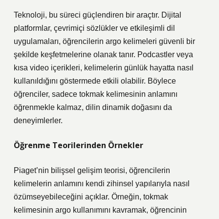
Teknoloji, bu süreci güçlendiren bir araçtır. Dijital
platformlar, çevrimiçi sözlükler ve etkileşimli dil
uygulamaları, öğrencilerin argo kelimeleri güvenli bir
şekilde keşfetmelerine olanak tanır. Podcastler veya
kısa video içerikleri, kelimelerin günlük hayatta nasıl
kullanıldığını göstermede etkili olabilir. Böylece
öğrenciler, sadece tokmak kelimesinin anlamını
öğrenmekle kalmaz, dilin dinamik doğasını da
deneyimlerler.
Öğrenme Teorilerinden Örnekler
Piaget’nin bilişsel gelişim teorisi, öğrencilerin
kelimelerin anlamını kendi zihinsel yapılarıyla nasıl
özümseyebileceğini açıklar. Örneğin, tokmak
kelimesinin argo kullanımını kavramak, öğrencinin