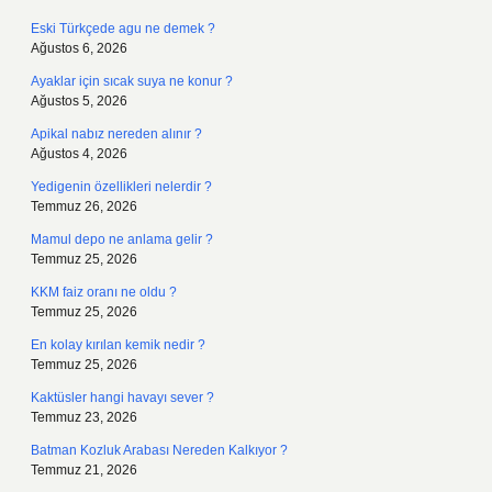
Eski Türkçede agu ne demek ?
Ağustos 6, 2026
Ayaklar için sıcak suya ne konur ?
Ağustos 5, 2026
Apikal nabız nereden alınır ?
Ağustos 4, 2026
Yedigenin özellikleri nelerdir ?
Temmuz 26, 2026
Mamul depo ne anlama gelir ?
Temmuz 25, 2026
KKM faiz oranı ne oldu ?
Temmuz 25, 2026
En kolay kırılan kemik nedir ?
Temmuz 25, 2026
Kaktüsler hangi havayı sever ?
Temmuz 23, 2026
Batman Kozluk Arabası Nereden Kalkıyor ?
Temmuz 21, 2026