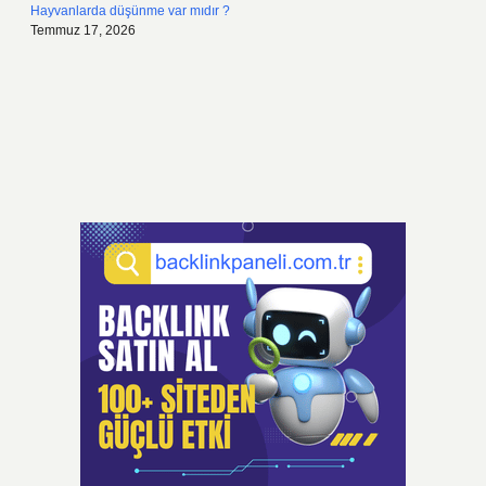
Hayvanlarda düşünme var mıdır ?
Temmuz 17, 2026