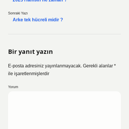
Sonraki Yazı
Arke tek hücreli midir ?
Bir yanıt yazın
E-posta adresiniz yayınlanmayacak.
Gerekli alanlar
*
ile işaretlenmişlerdir
Yorum