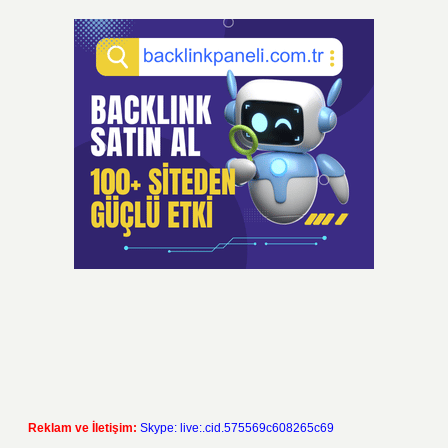
Reklam ve İletişim:
Skype: live:.cid.575569c608265c69