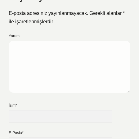
E-posta adresiniz yayınlanmayacak.
Gerekli alanlar
*
ile işaretlenmişlerdir
Yorum
İsim*
E-Posta*