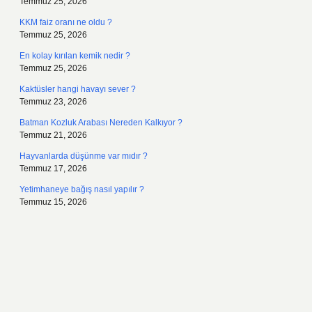
Temmuz 25, 2026
KKM faiz oranı ne oldu ?
Temmuz 25, 2026
En kolay kırılan kemik nedir ?
Temmuz 25, 2026
Kaktüsler hangi havayı sever ?
Temmuz 23, 2026
Batman Kozluk Arabası Nereden Kalkıyor ?
Temmuz 21, 2026
Hayvanlarda düşünme var mıdır ?
Temmuz 17, 2026
Yetimhaneye bağış nasıl yapılır ?
Temmuz 15, 2026