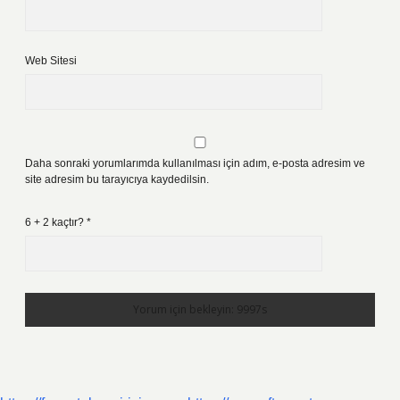
Web Sitesi
Daha sonraki yorumlarımda kullanılması için adım, e-posta adresim ve
site adresim bu tarayıcıya kaydedilsin.
6 + 2 kaçtır?
*