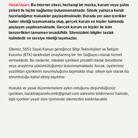
Yasal Uyarı:
Bu internet sitesi, herhangi bir marka, kurum veya şahıs
şirketi ile hiçbir bağlantısı bulunmamaktadır. Sitede yalnızca kendi
hazırladığımız makaleler paylaşılmaktadır. Burada yer alan içerikler
haber niteliği taşımamakta olup, gerçek kurum ve kişiler hakkında
paylaşım yapılmamaktadır. Gerçek kurum ve kişiler ile isim
benzerlikleri tamamen tesadüfidir. Sitemizdeki bilgiler taslak
halindedir ve tavsiye niteliği taşımazlar.
Sitemiz, 5651 Sayılı Kanun gereğince Bilgi Teknolojileri ve İletişim
Kurumu (BTK) tarafından onaylanmış bir Yer Sağlayıcı olarak hizmet
vermektedir. Bu nedenle, sitedeki içerikleri proaktif olarak denetleme
veya araştırma yükümlülüğümüz bulunmamaktadır. Ancak, üyelerimiz
yazdıkları içeriklerin sorumluluğunu taşımakta olup, siteye üye olarak bu
sorumluluğu kabul etmiş sayılırlar.
Hukuka ve yasal düzenlemelere aykırı olduğunu düşündüğünüz
içerikleri,
backlinkpanelicomtr@gmail.com
adresine bildirmeniz halinde,
ilgili içerikler yasal süre içerisinde sitemizden kaldırılacaktır.