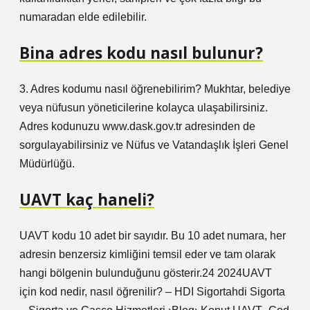
numaradan elde edilebilir.
Bina adres kodu nasıl bulunur?
3. Adres kodumu nasıl öğrenebilirim? Mukhtar, belediye
veya nüfusun yöneticilerine kolayca ulaşabilirsiniz.
Adres kodunuzu www.dask.gov.tr ​​adresinden de
sorgulayabilirsiniz ve Nüfus ve Vatandaşlık İşleri Genel
Müdürlüğü.
UAVT kaç haneli?
UAVT kodu 10 adet bir sayıdır. Bu 10 adet numara, her
adresin benzersiz kimliğini temsil eder ve tam olarak
hangi bölgenin bulunduğunu gösterir.24 2024UAVT
için kod nedir, nasıl öğrenilir? – HDI Sigortahdi Sigorta