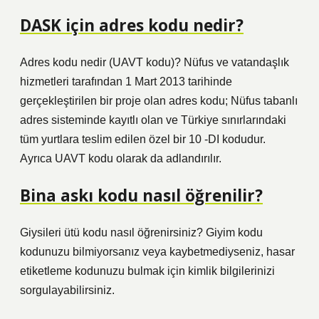
DASK için adres kodu nedir?
Adres kodu nedir (UAVT kodu)? Nüfus ve vatandaşlık
hizmetleri tarafından 1 Mart 2013 tarihinde
gerçekleştirilen bir proje olan adres kodu; Nüfus tabanlı
adres sisteminde kayıtlı olan ve Türkiye sınırlarındaki
tüm yurtlara teslim edilen özel bir 10 -DI kodudur.
Ayrıca UAVT kodu olarak da adlandırılır.
Bina askı kodu nasıl öğrenilir?
Giysileri ütü kodu nasıl öğrenirsiniz? Giyim kodu
kodunuzu bilmiyorsanız veya kaybetmediyseniz, hasar
etiketleme kodunuzu bulmak için kimlik bilgilerinizi
sorgulayabilirsiniz.