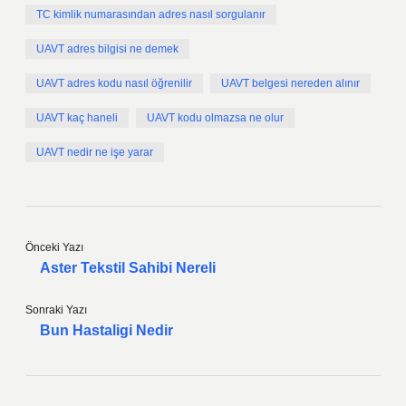
TC kimlik numarasından adres nasıl sorgulanır
UAVT adres bilgisi ne demek
UAVT adres kodu nasıl öğrenilir
UAVT belgesi nereden alınır
UAVT kaç haneli
UAVT kodu olmazsa ne olur
UAVT nedir ne işe yarar
Önceki Yazı
Aster Tekstil Sahibi Nereli
Sonraki Yazı
Bun Hastaligi Nedir