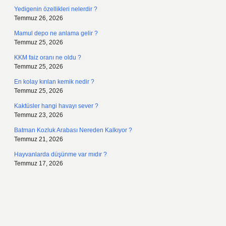
Yedigenin özellikleri nelerdir ?
Temmuz 26, 2026
Mamul depo ne anlama gelir ?
Temmuz 25, 2026
KKM faiz oranı ne oldu ?
Temmuz 25, 2026
En kolay kırılan kemik nedir ?
Temmuz 25, 2026
Kaktüsler hangi havayı sever ?
Temmuz 23, 2026
Batman Kozluk Arabası Nereden Kalkıyor ?
Temmuz 21, 2026
Hayvanlarda düşünme var mıdır ?
Temmuz 17, 2026