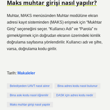
Maks muhtar girişi nasıl yapılır?
Muhtar, MAKS menüsünden Muhtar modülüne ekran
adresi kayıt sisteminden (MAKS) erişmek için “Mukhtar
Giriş” seçeneğini seçer. “Kullanıcı Adı” ve “Parola” nı
girmek/girmek için doğrudan ekranın üzerindeki kimlik
doğrulama sayfasına yönlendirilir. Kullanıcı adı ve şifre,
varsa, doğrulama kodu girilir.
Tarih:
Makaleler
Belediyeden UAVT nasıl alınır
Bina adres kodu nasıl bulunur
Bina askı kodu nasıl öğrenilir
DASK için adres kodu nedir
Maks muhtar girişi nasıl yapılır