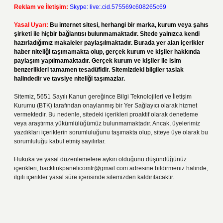
Reklam ve İletişim:
Skype: live:.cid.575569c608265c69
Yasal Uyarı:
Bu internet sitesi, herhangi bir marka, kurum veya şahıs
şirketi ile hiçbir bağlantısı bulunmamaktadır. Sitede yalnızca kendi
hazırladığımız makaleler paylaşılmaktadır. Burada yer alan içerikler
haber niteliği taşımamakta olup, gerçek kurum ve kişiler hakkında
paylaşım yapılmamaktadır. Gerçek kurum ve kişiler ile isim
benzerlikleri tamamen tesadüfidir. Sitemizdeki bilgiler taslak
halindedir ve tavsiye niteliği taşımazlar.
Sitemiz, 5651 Sayılı Kanun gereğince Bilgi Teknolojileri ve İletişim
Kurumu (BTK) tarafından onaylanmış bir Yer Sağlayıcı olarak hizmet
vermektedir. Bu nedenle, sitedeki içerikleri proaktif olarak denetleme
veya araştırma yükümlülüğümüz bulunmamaktadır. Ancak, üyelerimiz
yazdıkları içeriklerin sorumluluğunu taşımakta olup, siteye üye olarak bu
sorumluluğu kabul etmiş sayılırlar.
Hukuka ve yasal düzenlemelere aykırı olduğunu düşündüğünüz
içerikleri,
backlinkpanelicomtr@gmail.com
adresine bildirmeniz halinde,
ilgili içerikler yasal süre içerisinde sitemizden kaldırılacaktır.