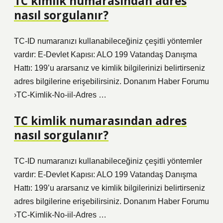
TC kimlik numarasından adres
nasıl sorgulanır?
TC-ID numaranızı kullanabileceğiniz çeşitli yöntemler
vardır: E-Devlet Kapısı: ALO 199 Vatandaş Danışma
Hattı: 199’u ararsanız ve kimlik bilgilerinizi belirtirseniz
adres bilgilerine erişebilirsiniz. Donanım Haber Forumu
›TC-Kimlik-No-iil-Adres …
TC kimlik numarasından adres
nasıl sorgulanır?
TC-ID numaranızı kullanabileceğiniz çeşitli yöntemler
vardır: E-Devlet Kapısı: ALO 199 Vatandaş Danışma
Hattı: 199’u ararsanız ve kimlik bilgilerinizi belirtirseniz
adres bilgilerine erişebilirsiniz. Donanım Haber Forumu
›TC-Kimlik-No-iil-Adres …