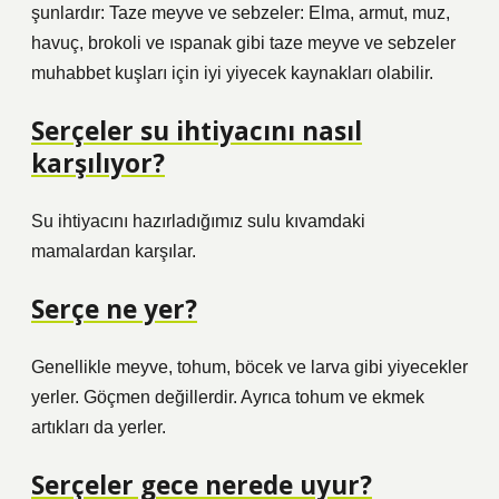
şunlardır: Taze meyve ve sebzeler: Elma, armut, muz,
havuç, brokoli ve ıspanak gibi taze meyve ve sebzeler
muhabbet kuşları için iyi yiyecek kaynakları olabilir.
Serçeler su ihtiyacını nasıl
karşılıyor?
Su ihtiyacını hazırladığımız sulu kıvamdaki
mamalardan karşılar.
Serçe ne yer?
Genellikle meyve, tohum, böcek ve larva gibi yiyecekler
yerler. Göçmen değillerdir. Ayrıca tohum ve ekmek
artıkları da yerler.
Serçeler gece nerede uyur?