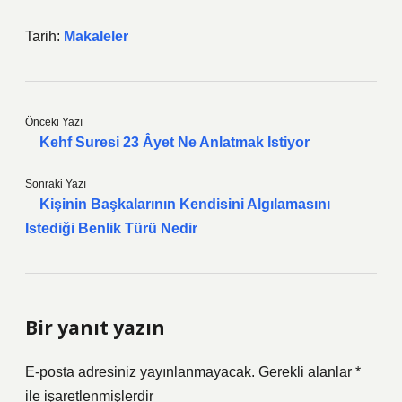
Tarih:
Makaleler
Önceki Yazı
Kehf Suresi 23 Âyet Ne Anlatmak Istiyor
Sonraki Yazı
Kişinin Başkalarının Kendisini Algılamasını
Istediği Benlik Türü Nedir
Bir yanıt yazın
E-posta adresiniz yayınlanmayacak.
Gerekli alanlar
*
ile işaretlenmişlerdir