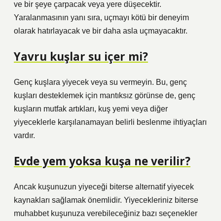
ve bir şeye çarpacak veya yere düşecektir.
Yaralanmasının yanı sıra, uçmayı kötü bir deneyim
olarak hatırlayacak ve bir daha asla uçmayacaktır.
Yavru kuşlar su içer mi?
Genç kuşlara yiyecek veya su vermeyin. Bu, genç
kuşları desteklemek için mantıksız görünse de, genç
kuşların mutfak artıkları, kuş yemi veya diğer
yiyeceklerle karşılanamayan belirli beslenme ihtiyaçları
vardır.
Evde yem yoksa kuşa ne verilir?
Ancak kuşunuzun yiyeceği biterse alternatif yiyecek
kaynakları sağlamak önemlidir. Yiyecekleriniz biterse
muhabbet kuşunuza verebileceğiniz bazı seçenekler