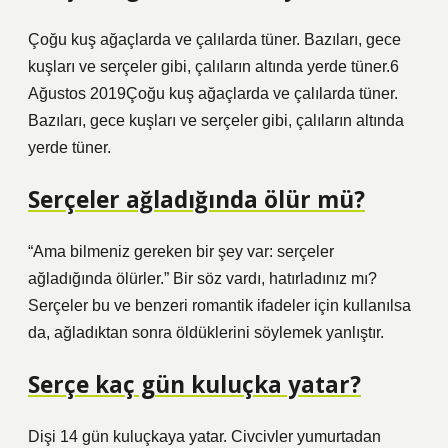
Çoğu kuş ağaçlarda ve çalılarda tüner. Bazıları, gece
kuşları ve serçeler gibi, çalıların altında yerde tüner.6
Ağustos 2019Çoğu kuş ağaçlarda ve çalılarda tüner.
Bazıları, gece kuşları ve serçeler gibi, çalıların altında
yerde tüner.
Serçeler ağladığında ölür mü?
“Ama bilmeniz gereken bir şey var: serçeler
ağladığında ölürler.” Bir söz vardı, hatırladınız mı?
Serçeler bu ve benzeri romantik ifadeler için kullanılsa
da, ağladıktan sonra öldüklerini söylemek yanlıştır.
Serçe kaç gün kuluçka yatar?
Dişi 14 gün kuluçkaya yatar. Civcivler yumurtadan