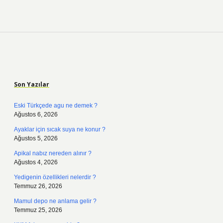
Sidebar
Son Yazılar
Eski Türkçede agu ne demek ?
Ağustos 6, 2026
Ayaklar için sıcak suya ne konur ?
Ağustos 5, 2026
Apikal nabız nereden alınır ?
Ağustos 4, 2026
Yedigenin özellikleri nelerdir ?
Temmuz 26, 2026
Mamul depo ne anlama gelir ?
Temmuz 25, 2026