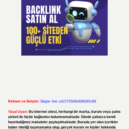
Reklam ve İletişim:
Skype: live:.cid.575569c608265c69
Yasal Uyarı:
Bu internet sitesi, herhangi bir marka, kurum veya şahıs
şirketi ile hiçbir bağlantısı bulunmamaktadır. Sitede yalnızca kendi
hazırladığımız makaleler paylaşılmaktadır. Burada yer alan içerikler
haber niteliği taşımamakta olup, gerçek kurum ve kişiler hakkında