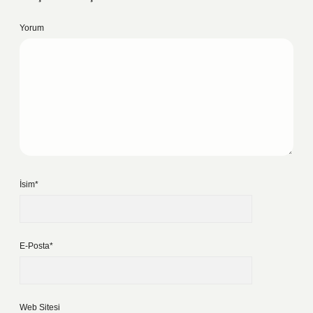
Yorum
İsim*
E-Posta*
Web Sitesi