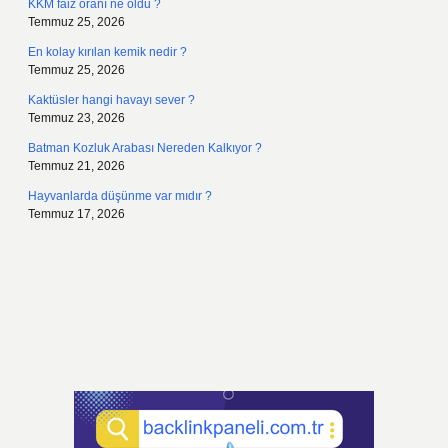
KKM faiz oranı ne oldu ?
Temmuz 25, 2026
En kolay kırılan kemik nedir ?
Temmuz 25, 2026
Kaktüsler hangi havayı sever ?
Temmuz 23, 2026
Batman Kozluk Arabası Nereden Kalkıyor ?
Temmuz 21, 2026
Hayvanlarda düşünme var mıdır ?
Temmuz 17, 2026