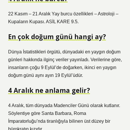
22 Kasım – 21 Aralık Yay burcu özellikleri – Astroloji –
Kupaların Kupası. ASİL KARE 9.5.
En çok doğum günü hangi ay?
Dünya İstatistikleri örgütü, dünyadaki en yaygın doğum
günleri hakkında ilginç veriler yayınladı. Verilerine göre,
insanların çoğu 9 Eylül’de doğarken, ikinci en yaygın
doğum günü aynı ayın 19 Eylül’üdür.
4 Aralık ne anlama gelir?
4 Aralık, tüm dünyada Madenciler Günü olarak kutlanır.
Söylentiye göre Santa Barbara, Roma
İmparatorluğu’nda tiranlığıyla bilinen üst düzey bir
bürokratın kızıdır.