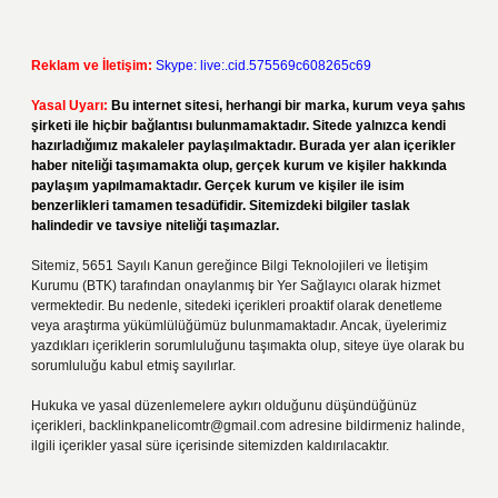
Reklam ve İletişim:
Skype: live:.cid.575569c608265c69
Yasal Uyarı:
Bu internet sitesi, herhangi bir marka, kurum veya şahıs
şirketi ile hiçbir bağlantısı bulunmamaktadır. Sitede yalnızca kendi
hazırladığımız makaleler paylaşılmaktadır. Burada yer alan içerikler
haber niteliği taşımamakta olup, gerçek kurum ve kişiler hakkında
paylaşım yapılmamaktadır. Gerçek kurum ve kişiler ile isim
benzerlikleri tamamen tesadüfidir. Sitemizdeki bilgiler taslak
halindedir ve tavsiye niteliği taşımazlar.
Sitemiz, 5651 Sayılı Kanun gereğince Bilgi Teknolojileri ve İletişim
Kurumu (BTK) tarafından onaylanmış bir Yer Sağlayıcı olarak hizmet
vermektedir. Bu nedenle, sitedeki içerikleri proaktif olarak denetleme
veya araştırma yükümlülüğümüz bulunmamaktadır. Ancak, üyelerimiz
yazdıkları içeriklerin sorumluluğunu taşımakta olup, siteye üye olarak bu
sorumluluğu kabul etmiş sayılırlar.
Hukuka ve yasal düzenlemelere aykırı olduğunu düşündüğünüz
içerikleri,
backlinkpanelicomtr@gmail.com
adresine bildirmeniz halinde,
ilgili içerikler yasal süre içerisinde sitemizden kaldırılacaktır.