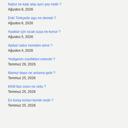
Nabız ve kalp atışı aynı şey midir ?
Ağustos 8, 2026
Eski Türkçede agu ne demek ?
Ağustos 6, 2026
Ayaklar için sıcak suya ne konur ?
Ağustos 5, 2026
Apikal nabız nereden alınır ?
Ağustos 4, 2026
Yedigenin özellikleri nelerdir ?
Temmuz 26, 2026
Mamul depo ne anlama gelir ?
Temmuz 25, 2026
KKM faiz oranı ne oldu ?
Temmuz 25, 2026
En kolay kırılan kemik nedir ?
Temmuz 25, 2026