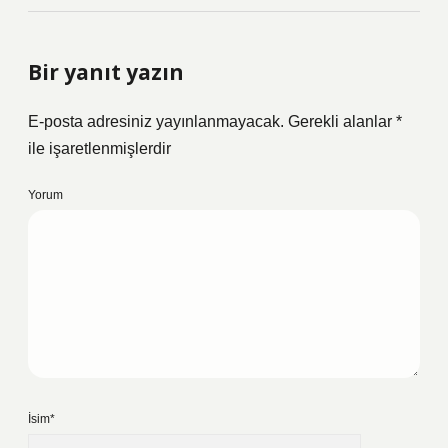
Bir yanıt yazın
E-posta adresiniz yayınlanmayacak.
Gerekli alanlar
*
ile işaretlenmişlerdir
Yorum
İsim*