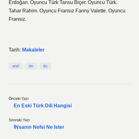
Erdoğan. Oyuncu Türk Tansu Biçer. Oyuncu Türk.
Tahar Rahim. Oyuncu Fransız Fanny Valette. Oyuncu
Fransız.
Tarih:
Makaleler
aral
do
du
Önceki Yazı
En Eski Türk Dili Hangisi
Sonraki Yazı
İNsanın Nefsi Ne Ister