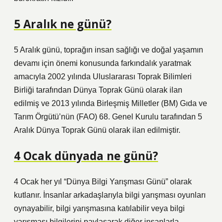
5 Aralık ne günü?
5 Aralık günü, toprağın insan sağlığı ve doğal yaşamın
devamı için önemi konusunda farkındalık yaratmak
amacıyla 2002 yılında Uluslararası Toprak Bilimleri
Birliği tarafından Dünya Toprak Günü olarak ilan
edilmiş ve 2013 yılında Birleşmiş Milletler (BM) Gıda ve
Tarım Örgütü’nün (FAO) 68. Genel Kurulu tarafından 5
Aralık Dünya Toprak Günü olarak ilan edilmiştir.
4 Ocak dünyada ne günü?
4 Ocak her yıl “Dünya Bilgi Yarışması Günü” olarak
kutlanır. İnsanlar arkadaşlarıyla bilgi yarışması oyunları
oynayabilir, bilgi yarışmasına katılabilir veya bilgi
yarışması bilgilerini paylaşarak diğer insanlarla