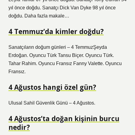
yıl önce doğdu. Sanatçı Dick Van Dyke 98 yıl önce
doğdu. Daha fazla makale…
4 Temmuz’da kimler doğdu?
Sanatçıların doğum günleri – 4 TemmuzŞeyda
Erdoğan. Oyuncu Türk Tansu Biçer. Oyuncu Türk.
Tahar Rahim. Oyuncu Fransız Fanny Valette. Oyuncu
Fransız.
4 Ağustos hangi özel gün?
Ulusal Sahil Güvenlik Günü – 4 Ağustos.
4 Ağustos’ta doğan kişinin burcu
nedir?