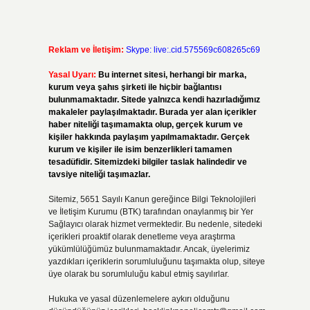
Reklam ve İletişim:
Skype: live:.cid.575569c608265c69
Yasal Uyarı:
Bu internet sitesi, herhangi bir marka,
kurum veya şahıs şirketi ile hiçbir bağlantısı
bulunmamaktadır. Sitede yalnızca kendi hazırladığımız
makaleler paylaşılmaktadır. Burada yer alan içerikler
haber niteliği taşımamakta olup, gerçek kurum ve
kişiler hakkında paylaşım yapılmamaktadır. Gerçek
kurum ve kişiler ile isim benzerlikleri tamamen
tesadüfidir. Sitemizdeki bilgiler taslak halindedir ve
tavsiye niteliği taşımazlar.
Sitemiz, 5651 Sayılı Kanun gereğince Bilgi Teknolojileri
ve İletişim Kurumu (BTK) tarafından onaylanmış bir Yer
Sağlayıcı olarak hizmet vermektedir. Bu nedenle, sitedeki
içerikleri proaktif olarak denetleme veya araştırma
yükümlülüğümüz bulunmamaktadır. Ancak, üyelerimiz
yazdıkları içeriklerin sorumluluğunu taşımakta olup, siteye
üye olarak bu sorumluluğu kabul etmiş sayılırlar.
Hukuka ve yasal düzenlemelere aykırı olduğunu