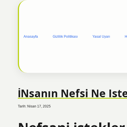
Anasayfa
Gizlilik Politikası
Yasal Uyarı
H
İNsanın Nefsi Ne Ist
Tarih: Nisan 17, 2025