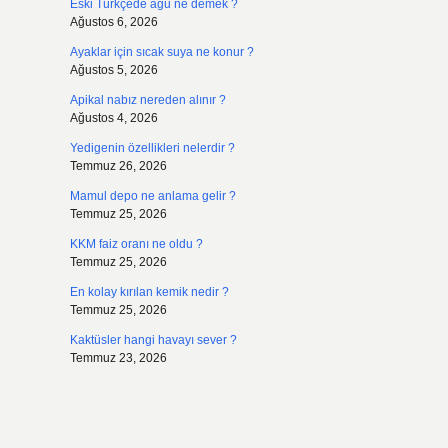
Eski Türkçede agu ne demek ?
Ağustos 6, 2026
Ayaklar için sıcak suya ne konur ?
Ağustos 5, 2026
Apikal nabız nereden alınır ?
Ağustos 4, 2026
Yedigenin özellikleri nelerdir ?
Temmuz 26, 2026
Mamul depo ne anlama gelir ?
Temmuz 25, 2026
KKM faiz oranı ne oldu ?
Temmuz 25, 2026
En kolay kırılan kemik nedir ?
Temmuz 25, 2026
Kaktüsler hangi havayı sever ?
Temmuz 23, 2026