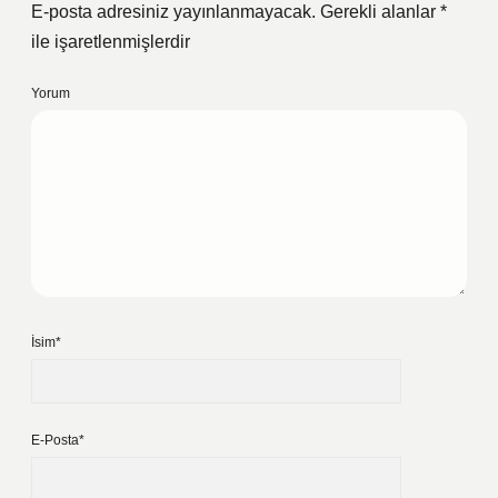
E-posta adresiniz yayınlanmayacak.
Gerekli alanlar
*
ile işaretlenmişlerdir
Yorum
İsim*
E-Posta*