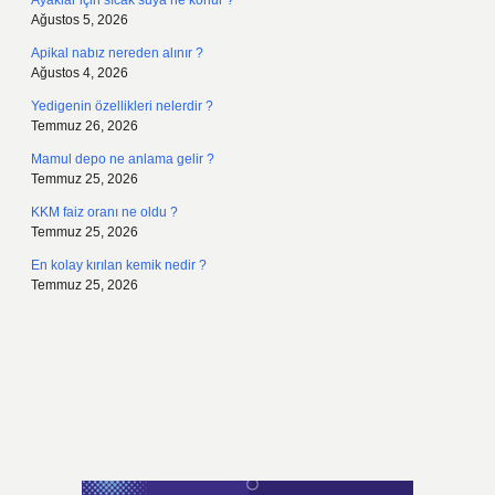
Ayaklar için sıcak suya ne konur ?
Ağustos 5, 2026
Apikal nabız nereden alınır ?
Ağustos 4, 2026
Yedigenin özellikleri nelerdir ?
Temmuz 26, 2026
Mamul depo ne anlama gelir ?
Temmuz 25, 2026
KKM faiz oranı ne oldu ?
Temmuz 25, 2026
En kolay kırılan kemik nedir ?
Temmuz 25, 2026