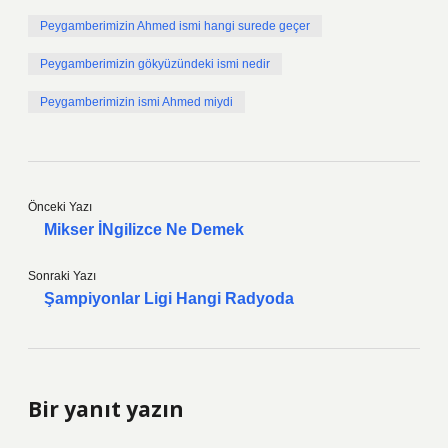
Peygamberimizin Ahmed ismi hangi surede geçer
Peygamberimizin gökyüzündeki ismi nedir
Peygamberimizin ismi Ahmed miydi
Önceki Yazı
Mikser İNgilizce Ne Demek
Sonraki Yazı
Şampiyonlar Ligi Hangi Radyoda
Bir yanıt yazın