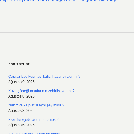
Sidebar
Son Yazılar
Çapraz bağ kopması kalıcı hasar bırakır mı ?
Ağustos 9, 2026
Kuzu göbeği mantarının zehirlisi var mı ?
Ağustos 8, 2026
Nabız ve kalp atışı aynı şey midir ?
Ağustos 8, 2026
Eski Türkçede agu ne demek ?
Ağustos 6, 2026