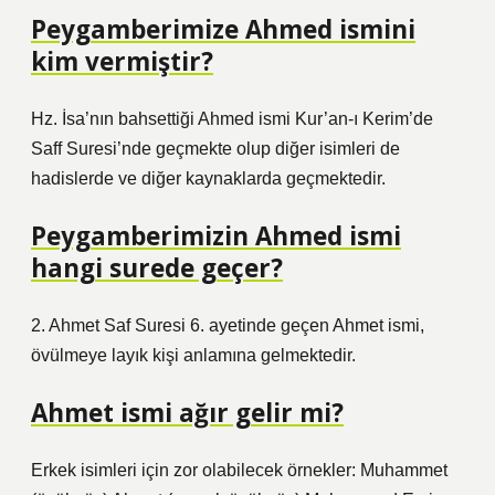
Peygamberimize Ahmed ismini
kim vermiştir?
Hz. İsa’nın bahsettiği Ahmed ismi Kur’an-ı Kerim’de
Saff Suresi’nde geçmekte olup diğer isimleri de
hadislerde ve diğer kaynaklarda geçmektedir.
Peygamberimizin Ahmed ismi
hangi surede geçer?
2. Ahmet Saf Suresi 6. ayetinde geçen Ahmet ismi,
övülmeye layık kişi anlamına gelmektedir.
Ahmet ismi ağır gelir mi?
Erkek isimleri için zor olabilecek örnekler: Muhammet