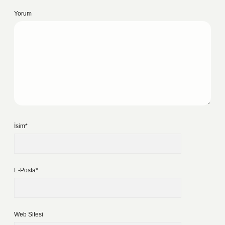
Yorum
İsim*
E-Posta*
Web Sitesi