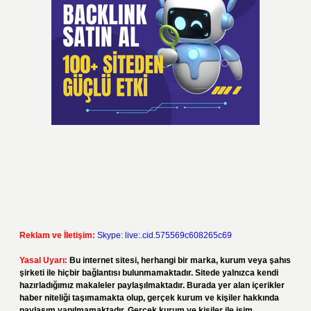
Reklam ve İletişim:
Skype: live:.cid.575569c608265c69
Yasal Uyarı:
Bu internet sitesi, herhangi bir marka, kurum veya şahıs
şirketi ile hiçbir bağlantısı bulunmamaktadır. Sitede yalnızca kendi
hazırladığımız makaleler paylaşılmaktadır. Burada yer alan içerikler
haber niteliği taşımamakta olup, gerçek kurum ve kişiler hakkında
paylaşım yapılmamaktadır. Gerçek kurum ve kişiler ile isim