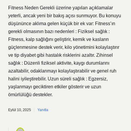
Fitness Neden Gerekli üzerine yapılan açıklamalar
yeterli, ancak yeni bir bakış açısı sunmuyor. Bu konuyu
düşününce aklıma gelen küçük bir ek var: Fitness’ın
gerekli olmasının bazı nedenleri : Fiziksel sağlık :
Fitness, kalp sağlığını geliştirir, kemik ve kasların
güçlenmesine destek verir, kilo yönetimini kolaylaştırır
ve tip diyabet gibi hastalık risklerini azaltır. Zihinsel
sağlık : Düzenli fiziksel aktivite, kaygı durumlarını
azaltabilir, odaklanmayı kolaylaştırabilir ve genel ruh
halini iyileştirebilir. Uzun süreli sağlık : Egzersiz,
yaşlanmayı geciktiren etkiler gösterir ve uzun
ömürlülüğü destekler.
Eylül 10, 2025
Yanıtla