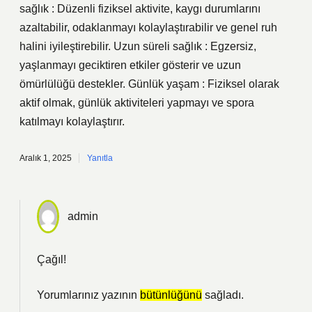
sağlık : Düzenli fiziksel aktivite, kaygı durumlarını
azaltabilir, odaklanmayı kolaylaştırabilir ve genel ruh
halini iyileştirebilir. Uzun süreli sağlık : Egzersiz,
yaşlanmayı geciktiren etkiler gösterir ve uzun
ömürlülüğü destekler. Günlük yaşam : Fiziksel olarak
aktif olmak, günlük aktiviteleri yapmayı ve spora
katılmayı kolaylaştırır.
Aralık 1, 2025
Yanıtla
admin
Çağıl!
Yorumlarınız yazının
bütünlüğünü
sağladı.