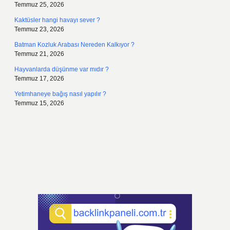
Temmuz 25, 2026
Kaktüsler hangi havayı sever ?
Temmuz 23, 2026
Batman Kozluk Arabası Nereden Kalkıyor ?
Temmuz 21, 2026
Hayvanlarda düşünme var mıdır ?
Temmuz 17, 2026
Yetimhaneye bağış nasıl yapılır ?
Temmuz 15, 2026