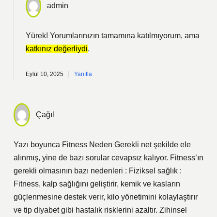
admin
Yürek! Yorumlarınızın tamamına katılmıyorum, ama
katkınız değerliydi
.
Eylül 10, 2025
Yanıtla
Çağıl
Yazı boyunca Fitness Neden Gerekli net şekilde ele
alınmış, yine de bazı sorular cevapsız kalıyor. Fitness’ın
gerekli olmasının bazı nedenleri : Fiziksel sağlık :
Fitness, kalp sağlığını geliştirir, kemik ve kasların
güçlenmesine destek verir, kilo yönetimini kolaylaştırır
ve tip diyabet gibi hastalık risklerini azaltır. Zihinsel