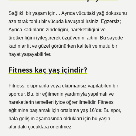
Sağlıklı bir yaşam için… Ayrıca vücuttaki yağ dokusunu
azaltarak tonlu bir vücuda kavuşabilirsiniz. Egzersiz;
Ayrıca kadınların zindeliğini, hareketliliğini ve
üretkenliğini iyileştirerek özgüvenini artırır. Bu sayede
kadınlar fit ve güzel görünürken kaliteli ve mutlu bir
hayat yaşayabilirler.
Fitness kaç yaş içindir?
Fitness, ekipmanla veya ekipmansız yapılabilen bir
spordur. Bu, bir eğitmenin yardımıyla yapılmalı ve
hareketlerin temelleri iyice öğrenilmelidir. Fitness
eğitimine başlamak için ortalama yaş 16’dır. Bu spor,
hala gelişim aşamasında oldukları için bu yaşın
altındaki çocuklara önerilmez.