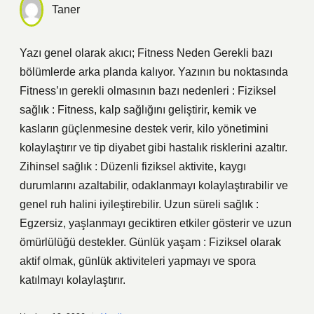
Taner
Yazı genel olarak akıcı; Fitness Neden Gerekli bazı
bölümlerde arka planda kalıyor. Yazının bu noktasında
Fitness’ın gerekli olmasının bazı nedenleri : Fiziksel
sağlık : Fitness, kalp sağlığını geliştirir, kemik ve
kasların güçlenmesine destek verir, kilo yönetimini
kolaylaştırır ve tip diyabet gibi hastalık risklerini azaltır.
Zihinsel sağlık : Düzenli fiziksel aktivite, kaygı
durumlarını azaltabilir, odaklanmayı kolaylaştırabilir ve
genel ruh halini iyileştirebilir. Uzun süreli sağlık :
Egzersiz, yaşlanmayı geciktiren etkiler gösterir ve uzun
ömürlülüğü destekler. Günlük yaşam : Fiziksel olarak
aktif olmak, günlük aktiviteleri yapmayı ve spora
katılmayı kolaylaştırır.