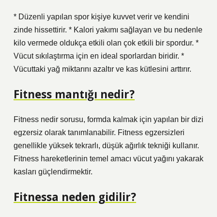
* Düzenli yapılan spor kişiye kuvvet verir ve kendini
zinde hissettirir. * Kalori yakımı sağlayan ve bu nedenle
kilo vermede oldukça etkili olan çok etkili bir spordur. *
Vücut sıkılaştırma için en ideal sporlardan biridir. *
Vücuttaki yağ miktarını azaltır ve kas kütlesini arttırır.
Fitness mantığı nedir?
Fitness nedir sorusu, formda kalmak için yapılan bir dizi
egzersiz olarak tanımlanabilir. Fitness egzersizleri
genellikle yüksek tekrarlı, düşük ağırlık tekniği kullanır.
Fitness hareketlerinin temel amacı vücut yağını yakarak
kasları güçlendirmektir.
Fitnessa neden gidilir?