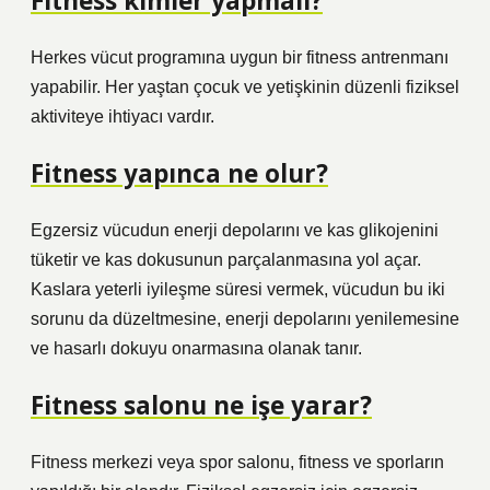
Fitness kimler yapmalı?
Herkes vücut programına uygun bir fitness antrenmanı
yapabilir. Her yaştan çocuk ve yetişkinin düzenli fiziksel
aktiviteye ihtiyacı vardır.
Fitness yapınca ne olur?
Egzersiz vücudun enerji depolarını ve kas glikojenini
tüketir ve kas dokusunun parçalanmasına yol açar.
Kaslara yeterli iyileşme süresi vermek, vücudun bu iki
sorunu da düzeltmesine, enerji depolarını yenilemesine
ve hasarlı dokuyu onarmasına olanak tanır.
Fitness salonu ne işe yarar?
Fitness merkezi veya spor salonu, fitness ve sporların