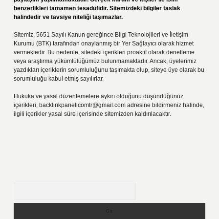
benzerlikleri tamamen tesadüfidir. Sitemizdeki bilgiler taslak
halindedir ve tavsiye niteliği taşımazlar.
Sitemiz, 5651 Sayılı Kanun gereğince Bilgi Teknolojileri ve İletişim
Kurumu (BTK) tarafından onaylanmış bir Yer Sağlayıcı olarak hizmet
vermektedir. Bu nedenle, sitedeki içerikleri proaktif olarak denetleme
veya araştırma yükümlülüğümüz bulunmamaktadır. Ancak, üyelerimiz
yazdıkları içeriklerin sorumluluğunu taşımakta olup, siteye üye olarak bu
sorumluluğu kabul etmiş sayılırlar.
Hukuka ve yasal düzenlemelere aykırı olduğunu düşündüğünüz
içerikleri,
backlinkpanelicomtr@gmail.com
adresine bildirmeniz halinde,
ilgili içerikler yasal süre içerisinde sitemizden kaldırılacaktır.
Arama