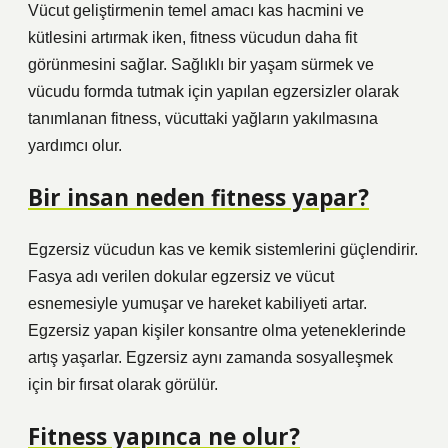
Vücut geliştirmenin temel amacı kas hacmini ve
kütlesini artırmak iken, fitness vücudun daha fit
görünmesini sağlar. Sağlıklı bir yaşam sürmek ve
vücudu formda tutmak için yapılan egzersizler olarak
tanımlanan fitness, vücuttaki yağların yakılmasına
yardımcı olur.
Bir insan neden fitness yapar?
Egzersiz vücudun kas ve kemik sistemlerini güçlendirir.
Fasya adı verilen dokular egzersiz ve vücut
esnemesiyle yumuşar ve hareket kabiliyeti artar.
Egzersiz yapan kişiler konsantre olma yeteneklerinde
artış yaşarlar. Egzersiz aynı zamanda sosyalleşmek
için bir fırsat olarak görülür.
Fitness yapınca ne olur?