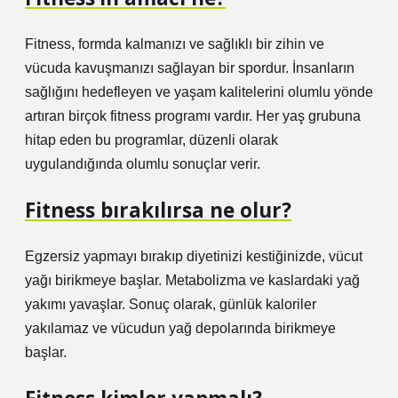
Fitness, formda kalmanızı ve sağlıklı bir zihin ve
vücuda kavuşmanızı sağlayan bir spordur. İnsanların
sağlığını hedefleyen ve yaşam kalitelerini olumlu yönde
artıran birçok fitness programı vardır. Her yaş grubuna
hitap eden bu programlar, düzenli olarak
uygulandığında olumlu sonuçlar verir.
Fitness bırakılırsa ne olur?
Egzersiz yapmayı bırakıp diyetinizi kestiğinizde, vücut
yağı birikmeye başlar. Metabolizma ve kaslardaki yağ
yakımı yavaşlar. Sonuç olarak, günlük kaloriler
yakılamaz ve vücudun yağ depolarında birikmeye
başlar.