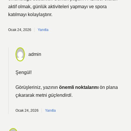
aktif olmak, günlük aktiviteleri yapmayı ve spora
katılmayı kolaylaştırır.
Ocak 24, 2026
Yanıtla
admin
Şengül!
Görüşleriniz, yazının
önemli noktalarını
ön plana
çıkararak metni
güçlendirdi
.
Ocak 24, 2026
Yanıtla