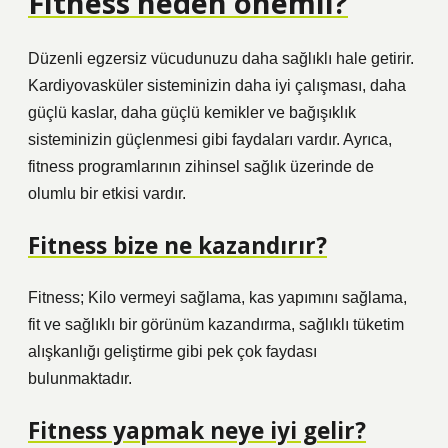
Fitness neden önemli?
Düzenli egzersiz vücudunuzu daha sağlıklı hale getirir.
Kardiyovasküler sisteminizin daha iyi çalışması, daha
güçlü kaslar, daha güçlü kemikler ve bağışıklık
sisteminizin güçlenmesi gibi faydaları vardır. Ayrıca,
fitness programlarının zihinsel sağlık üzerinde de
olumlu bir etkisi vardır.
Fitness bize ne kazandırır?
Fitness; Kilo vermeyi sağlama, kas yapımını sağlama,
fit ve sağlıklı bir görünüm kazandırma, sağlıklı tüketim
alışkanlığı geliştirme gibi pek çok faydası
bulunmaktadır.
Fitness yapmak neye iyi gelir?