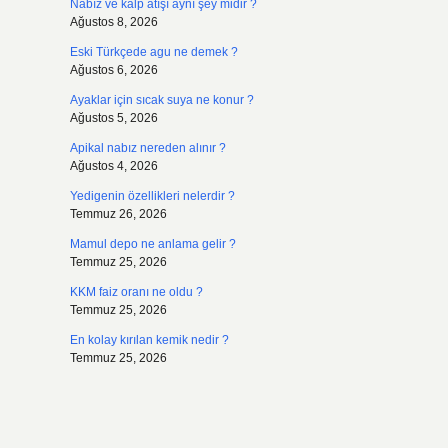
Nabız ve kalp atışı aynı şey midir ?
Ağustos 8, 2026
Eski Türkçede agu ne demek ?
Ağustos 6, 2026
Ayaklar için sıcak suya ne konur ?
Ağustos 5, 2026
Apikal nabız nereden alınır ?
Ağustos 4, 2026
Yedigenin özellikleri nelerdir ?
Temmuz 26, 2026
Mamul depo ne anlama gelir ?
Temmuz 25, 2026
KKM faiz oranı ne oldu ?
Temmuz 25, 2026
En kolay kırılan kemik nedir ?
Temmuz 25, 2026