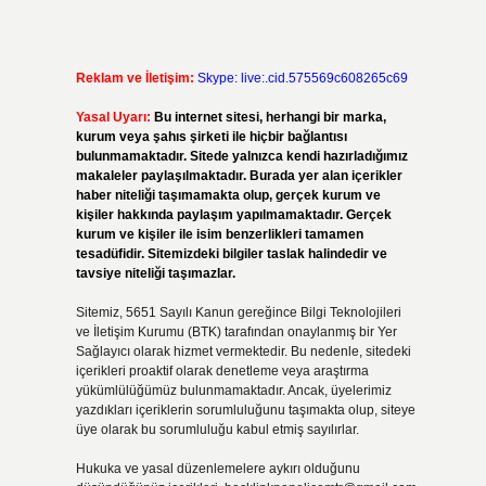
Reklam ve İletişim:
Skype: live:.cid.575569c608265c69
Yasal Uyarı:
Bu internet sitesi, herhangi bir marka,
kurum veya şahıs şirketi ile hiçbir bağlantısı
bulunmamaktadır. Sitede yalnızca kendi hazırladığımız
makaleler paylaşılmaktadır. Burada yer alan içerikler
haber niteliği taşımamakta olup, gerçek kurum ve
kişiler hakkında paylaşım yapılmamaktadır. Gerçek
kurum ve kişiler ile isim benzerlikleri tamamen
tesadüfidir. Sitemizdeki bilgiler taslak halindedir ve
tavsiye niteliği taşımazlar.
Sitemiz, 5651 Sayılı Kanun gereğince Bilgi Teknolojileri
ve İletişim Kurumu (BTK) tarafından onaylanmış bir Yer
Sağlayıcı olarak hizmet vermektedir. Bu nedenle, sitedeki
içerikleri proaktif olarak denetleme veya araştırma
yükümlülüğümüz bulunmamaktadır. Ancak, üyelerimiz
yazdıkları içeriklerin sorumluluğunu taşımakta olup, siteye
üye olarak bu sorumluluğu kabul etmiş sayılırlar.
Hukuka ve yasal düzenlemelere aykırı olduğunu