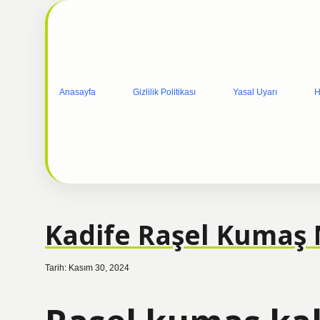
Anasayfa
Gizlilik Politikası
Yasal Uyarı
H
Kadife Raşel Kumaş 
Tarih: Kasım 30, 2024