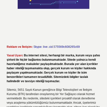
Reklam ve İletişim:
Skype: live:.cid.575569c608265c69
Yasal Uyarı:
Bu internet sitesi, herhangi bir marka, kurum veya şahıs
şirketi ile hiçbir bağlantısı bulunmamaktadır. Sitede yalnızca kendi
hazırladığımız makaleler paylaşılmaktadır. Burada yer alan içerikler
haber niteliği taşımamakta olup, gerçek kurum ve kişiler hakkında
paylaşım yapılmamaktadır. Gerçek kurum ve kişiler ile isim
benzerlikleri tamamen tesadüfidir. Sitemizdeki bilgiler taslak
halindedir ve tavsiye niteliği taşımazlar.
Sitemiz, 5651 Sayılı Kanun gereğince Bilgi Teknolojileri ve İletişim
Kurumu (BTK) tarafından onaylanmış bir Yer Sağlayıcı olarak hizmet
vermektedir. Bu nedenle, sitedeki içerikleri proaktif olarak denetleme
veya araştırma yükümlülüğümüz bulunmamaktadır. Ancak, üyelerimiz