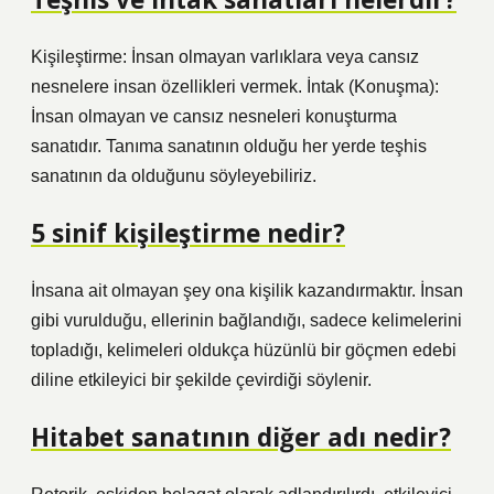
Kişileştirme: İnsan olmayan varlıklara veya cansız
nesnelere insan özellikleri vermek. İntak (Konuşma):
İnsan olmayan ve cansız nesneleri konuşturma
sanatıdır. Tanıma sanatının olduğu her yerde teşhis
sanatının da olduğunu söyleyebiliriz.
5 sinif kişileştirme nedir?
İnsana ait olmayan şey ona kişilik kazandırmaktır. İnsan
gibi vurulduğu, ellerinin bağlandığı, sadece kelimelerini
topladığı, kelimeleri oldukça hüzünlü bir göçmen edebi
diline etkileyici bir şekilde çevirdiği söylenir.
Hitabet sanatının diğer adı nedir?