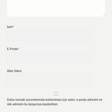
İsim*
E-Posta*
Web Sitesi
Daha sonraki yorumlarımda kullanılması için adım, e-posta adresim ve
site adresim bu tarayıcıya kaydedilsin.