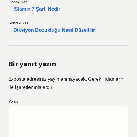
Önceki Yazı
İSlâmın 7 Şartı Nedir
Sonraki Yazı
Diksiyon Bozukluğu Nasıl Düzeltilir
Bir yanıt yazın
E-posta adresiniz yayınlanmayacak.
Gerekli alanlar
*
ile işaretlenmişlerdir
Yorum