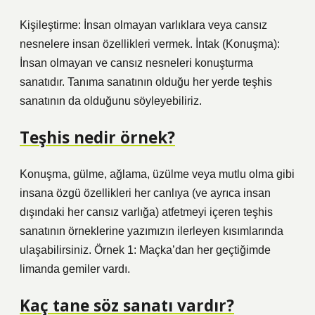
Kişileştirme: İnsan olmayan varlıklara veya cansız
nesnelere insan özellikleri vermek. İntak (Konuşma):
İnsan olmayan ve cansız nesneleri konuşturma
sanatıdır. Tanıma sanatının olduğu her yerde teşhis
sanatının da olduğunu söyleyebiliriz.
Teşhis nedir örnek?
Konuşma, gülme, ağlama, üzülme veya mutlu olma gibi
insana özgü özellikleri her canlıya (ve ayrıca insan
dışındaki her cansız varlığa) atfetmeyi içeren teşhis
sanatının örneklerine yazımızın ilerleyen kısımlarında
ulaşabilirsiniz. Örnek 1: Maçka’dan her geçtiğimde
limanda gemiler vardı.
Kaç tane söz sanatı vardır?