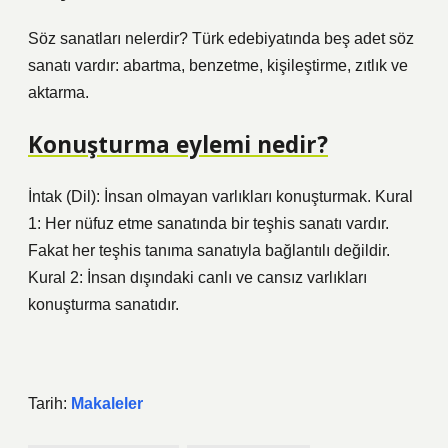
Söz sanatları nelerdir? Türk edebiyatında beş adet söz
sanatı vardır: abartma, benzetme, kişileştirme, zıtlık ve
aktarma.
Konuşturma eylemi nedir?
İntak (Dil): İnsan olmayan varlıkları konuşturmak. Kural
1: Her nüfuz etme sanatında bir teşhis sanatı vardır.
Fakat her teşhis tanıma sanatıyla bağlantılı değildir.
Kural 2: İnsan dışındaki canlı ve cansız varlıkları
konuşturma sanatıdır.
Tarih:
Makaleler