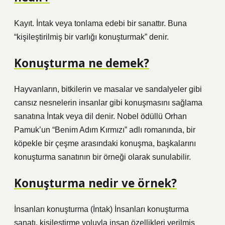
Kayıt. İntak veya tonlama edebi bir sanattır. Buna
“kişileştirilmiş bir varlığı konuşturmak” denir.
Konuşturma ne demek?
Hayvanların, bitkilerin ve masalar ve sandalyeler gibi
cansız nesnelerin insanlar gibi konuşmasını sağlama
sanatına İntak veya dil denir. Nobel ödüllü Orhan
Pamuk’un “Benim Adım Kırmızı” adlı romanında, bir
köpekle bir çeşme arasındaki konuşma, başkalarını
konuşturma sanatının bir örneği olarak sunulabilir.
Konuşturma nedir ve örnek?
İnsanları konuşturma (İntak) İnsanları konuşturma
sanatı, kişileştirme yoluyla insan özellikleri verilmiş