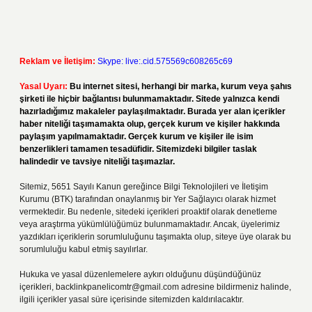
Reklam ve İletişim:
Skype: live:.cid.575569c608265c69
Yasal Uyarı:
Bu internet sitesi, herhangi bir marka, kurum veya şahıs
şirketi ile hiçbir bağlantısı bulunmamaktadır. Sitede yalnızca kendi
hazırladığımız makaleler paylaşılmaktadır. Burada yer alan içerikler
haber niteliği taşımamakta olup, gerçek kurum ve kişiler hakkında
paylaşım yapılmamaktadır. Gerçek kurum ve kişiler ile isim
benzerlikleri tamamen tesadüfidir. Sitemizdeki bilgiler taslak
halindedir ve tavsiye niteliği taşımazlar.
Sitemiz, 5651 Sayılı Kanun gereğince Bilgi Teknolojileri ve İletişim
Kurumu (BTK) tarafından onaylanmış bir Yer Sağlayıcı olarak hizmet
vermektedir. Bu nedenle, sitedeki içerikleri proaktif olarak denetleme
veya araştırma yükümlülüğümüz bulunmamaktadır. Ancak, üyelerimiz
yazdıkları içeriklerin sorumluluğunu taşımakta olup, siteye üye olarak bu
sorumluluğu kabul etmiş sayılırlar.
Hukuka ve yasal düzenlemelere aykırı olduğunu düşündüğünüz
içerikleri,
backlinkpanelicomtr@gmail.com
adresine bildirmeniz halinde,
ilgili içerikler yasal süre içerisinde sitemizden kaldırılacaktır.