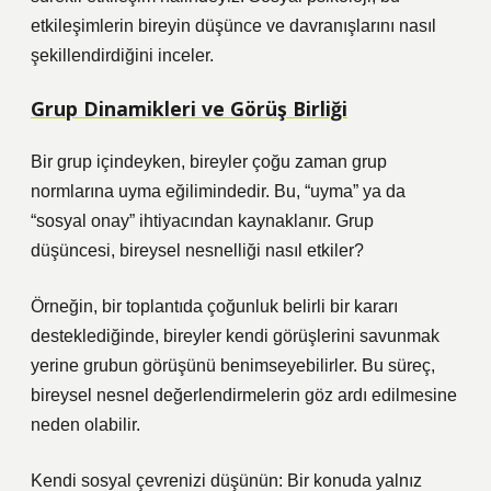
etkileşimlerin bireyin düşünce ve davranışlarını nasıl
şekillendirdiğini inceler.
Grup Dinamikleri ve Görüş Birliği
Bir grup içindeyken, bireyler çoğu zaman grup
normlarına uyma eğilimindedir. Bu, “uyma” ya da
“sosyal onay” ihtiyacından kaynaklanır. Grup
düşüncesi, bireysel nesnelliği nasıl etkiler?
Örneğin, bir toplantıda çoğunluk belirli bir kararı
desteklediğinde, bireyler kendi görüşlerini savunmak
yerine grubun görüşünü benimseyebilirler. Bu süreç,
bireysel nesnel değerlendirmelerin göz ardı edilmesine
neden olabilir.
Kendi sosyal çevrenizi düşünün: Bir konuda yalnız