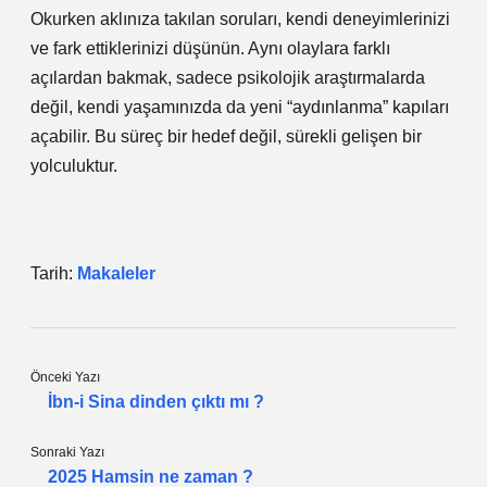
Okurken aklınıza takılan soruları, kendi deneyimlerinizi
ve fark ettiklerinizi düşünün. Aynı olaylara farklı
açılardan bakmak, sadece psikolojik araştırmalarda
değil, kendi yaşamınızda da yeni “aydınlanma” kapıları
açabilir. Bu süreç bir hedef değil, sürekli gelişen bir
yolculuktur.
Tarih:
Makaleler
Önceki Yazı
İbn-i Sina dinden çıktı mı ?
Sonraki Yazı
2025 Hamsin ne zaman ?