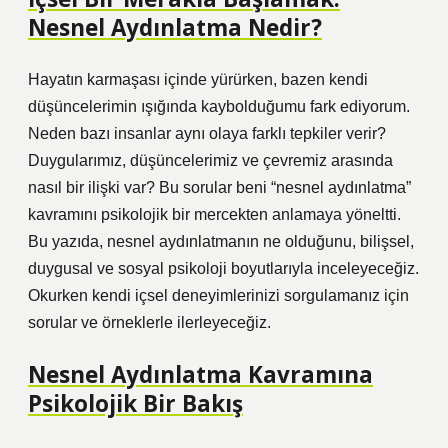
Nesnel Aydınlatma Nedir?
Hayatın karmaşası içinde yürürken, bazen kendi
düşüncelerimin ışığında kaybolduğumu fark ediyorum.
Neden bazı insanlar aynı olaya farklı tepkiler verir?
Duygularımız, düşüncelerimiz ve çevremiz arasında
nasıl bir ilişki var? Bu sorular beni “nesnel aydınlatma”
kavramını psikolojik bir mercekten anlamaya yöneltti.
Bu yazıda, nesnel aydınlatmanın ne olduğunu, bilişsel,
duygusal ve sosyal psikoloji boyutlarıyla inceleyeceğiz.
Okurken kendi içsel deneyimlerinizi sorgulamanız için
sorular ve örneklerle ilerleyeceğiz.
Nesnel Aydınlatma Kavramına
Psikolojik Bir Bakış