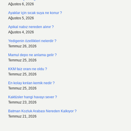
Ağustos 6, 2026
Ayaklar için sıcak suya ne konur ?
Ağustos 5, 2026
Apikal nabız nereden alınır ?
Ağustos 4, 2026
Yedigenin özellikleri nelerdir ?
Temmuz 26, 2026
Mamul depo ne anlama gelir ?
Temmuz 25, 2026
KKM faiz oranı ne oldu ?
Temmuz 25, 2026
En kolay kırılan kemik nedir ?
Temmuz 25, 2026
Kaktüsler hangi havayı sever ?
Temmuz 23, 2026
Batman Kozluk Arabası Nereden Kalkıyor ?
Temmuz 21, 2026