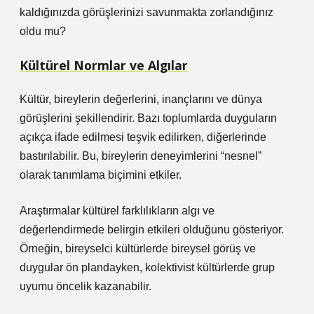
kaldığınızda görüşlerinizi savunmakta zorlandığınız
oldu mu?
Kültürel Normlar ve Algılar
Kültür, bireylerin değerlerini, inançlarını ve dünya
görüşlerini şekillendirir. Bazı toplumlarda duyguların
açıkça ifade edilmesi teşvik edilirken, diğerlerinde
bastırılabilir. Bu, bireylerin deneyimlerini “nesnel”
olarak tanımlama biçimini etkiler.
Araştırmalar kültürel farklılıkların algı ve
değerlendirmede belirgin etkileri olduğunu gösteriyor.
Örneğin, bireyselci kültürlerde bireysel görüş ve
duygular ön plandayken, kolektivist kültürlerde grup
uyumu öncelik kazanabilir.