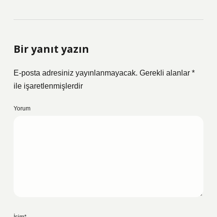
Bir yanıt yazın
E-posta adresiniz yayınlanmayacak.
Gerekli alanlar
*
ile işaretlenmişlerdir
Yorum