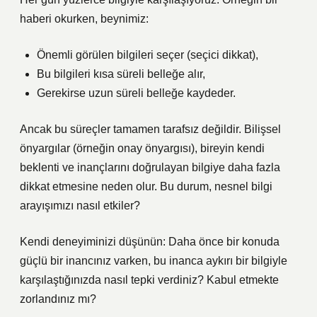
haberi okurken, beynimiz:
Önemli görülen bilgileri seçer (seçici dikkat),
Bu bilgileri kısa süreli belleğe alır,
Gerekirse uzun süreli belleğe kaydeder.
Ancak bu süreçler tamamen tarafsız değildir. Bilişsel
önyargılar (örneğin onay önyargısı), bireyin kendi
beklenti ve inançlarını doğrulayan bilgiye daha fazla
dikkat etmesine neden olur. Bu durum, nesnel bilgi
arayışımızı nasıl etkiler?
Kendi deneyiminizi düşünün: Daha önce bir konuda
güçlü bir inancınız varken, bu inanca aykırı bir bilgiyle
karşılaştığınızda nasıl tepki verdiniz? Kabul etmekte
zorlandınız mı?