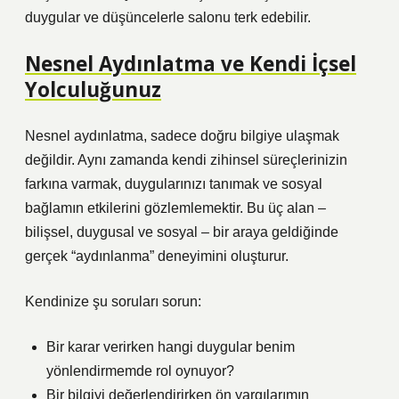
duygular ve düşüncelerle salonu terk edebilir.
Nesnel Aydınlatma ve Kendi İçsel
Yolculuğunuz
Nesnel aydınlatma, sadece doğru bilgiye ulaşmak
değildir. Aynı zamanda kendi zihinsel süreçlerinizin
farkına varmak, duygularınızı tanımak ve sosyal
bağlamın etkilerini gözlemlemektir. Bu üç alan –
bilişsel, duygusal ve sosyal – bir araya geldiğinde
gerçek “aydınlanma” deneyimini oluşturur.
Kendinize şu soruları sorun:
Bir karar verirken hangi duygular benim
yönlendirmemde rol oynuyor?
Bir bilgiyi değerlendirirken ön yargılarımın