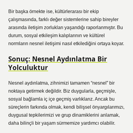
Bir başka örnekte ise, kültürlerarası bir ekip
çalışmasında, farklı değer sistemlerine sahip bireyler
arasında iletişim zorlukları yaşandığı raporlanmıştır. Bu
durum,
sosyal etkileşim
kalıplarının ve kültürel
normların nesnel iletişimi nasıl etkilediğini ortaya koyar.
Sonuç: Nesnel Aydınlatma Bir
Yolculuktur
Nesnel aydınlatma, zihnimizi tamamen “nesnel” bir
noktaya getirmek değildir. Biz duygularla, geçmişle,
sosyal bağlamla iç içe geçmiş varlıklarız. Ancak bu
süreçlerin farkında olmak, kendi bilişsel önyargılarımızı,
duygusal tepkilerimizi ve grup dinamiklerini anlamak,
daha bilinçli bir yaşam sürmemize yardımcı olabilir.