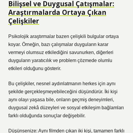
Bilişsel ve Duygusal Çatışmalar:
Araştırmalarda Ortaya Çıkan
Çelişkiler
Psikolojik araştırmalar bazen çelişkili bulgular ortaya
koyar. Örneğin, bazı çalışmalar duyguların karar
vermeyi olumsuz etkilediğini savunurken, diğerleri
duyguların yaratıcılık ve problem çözmede olumlu
etkileri olduğunu gösterir.
Bu çelişkiler, nesnel aydınlatmanın herkes için aynı
şekilde gerçekleşmeyebileceğini düşündürür. İki kişi
aynı olayı yaşasa bile, onların geçmiş deneyimleri,
duygusal zekâ düzeyleri ve sosyal etkileşim bağlamları
farklı olduğunda sonuçlar değişebilir.
Düşünsenize: Aynı filmden çıkan iki kişi, tamamen farklı