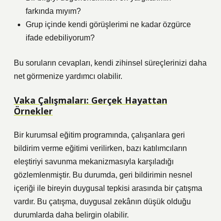
farkında mıyım?
Grup içinde kendi görüşlerimi ne kadar özgürce
ifade edebiliyorum?
Bu soruların cevapları, kendi zihinsel süreçlerinizi daha
net görmenize yardımcı olabilir.
Vaka Çalışmaları: Gerçek Hayattan
Örnekler
Bir kurumsal eğitim programında, çalışanlara geri
bildirim verme eğitimi verilirken, bazı katılımcıların
eleştiriyi savunma mekanizmasıyla karşıladığı
gözlemlenmiştir. Bu durumda, geri bildirimin nesnel
içeriği ile bireyin duygusal tepkisi arasında bir çatışma
vardır. Bu çatışma, duygusal zekânın düşük olduğu
durumlarda daha belirgin olabilir.