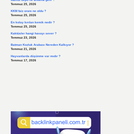
Temmuz 25, 2026
KKM faiz oranı ne oldu ?
Temmuz 25, 2026
En kolay kırılan kemik nedir ?
Temmuz 25, 2026
Kaktüsler hangi havayı sever ?
Temmuz 23, 2026
Batman Kozluk Arabası Nereden Kalkıyor ?
Temmuz 21, 2026
Hayvanlarda düşünme var mıdır ?
Temmuz 17, 2026