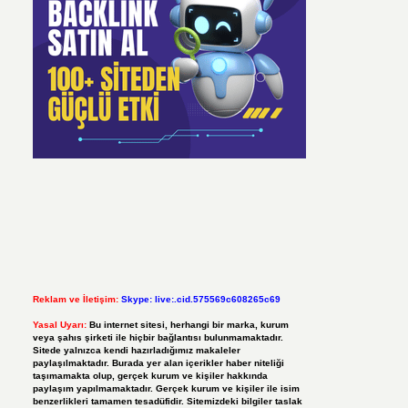
Reklam ve İletişim:
Skype: live:.cid.575569c608265c69
Yasal Uyarı:
Bu internet sitesi, herhangi bir marka, kurum
veya şahıs şirketi ile hiçbir bağlantısı bulunmamaktadır.
Sitede yalnızca kendi hazırladığımız makaleler
paylaşılmaktadır. Burada yer alan içerikler haber niteliği
taşımamakta olup, gerçek kurum ve kişiler hakkında
paylaşım yapılmamaktadır. Gerçek kurum ve kişiler ile isim
benzerlikleri tamamen tesadüfidir. Sitemizdeki bilgiler taslak