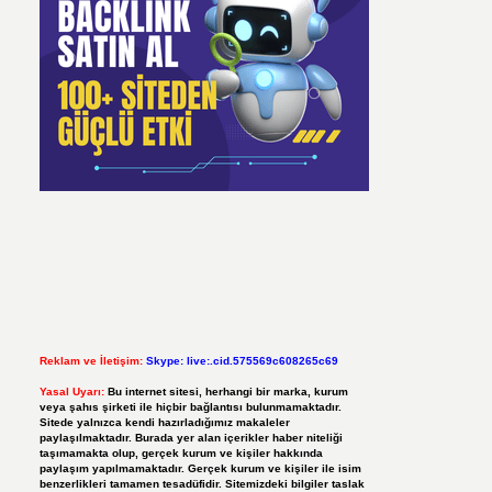
Reklam ve İletişim:
Skype: live:.cid.575569c608265c69
Yasal Uyarı:
Bu internet sitesi, herhangi bir marka, kurum
veya şahıs şirketi ile hiçbir bağlantısı bulunmamaktadır.
Sitede yalnızca kendi hazırladığımız makaleler
paylaşılmaktadır. Burada yer alan içerikler haber niteliği
taşımamakta olup, gerçek kurum ve kişiler hakkında
paylaşım yapılmamaktadır. Gerçek kurum ve kişiler ile isim
benzerlikleri tamamen tesadüfidir. Sitemizdeki bilgiler taslak