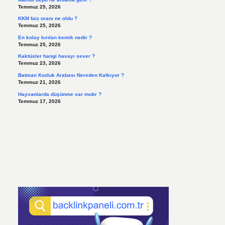
Temmuz 25, 2026
KKM faiz oranı ne oldu ?
Temmuz 25, 2026
En kolay kırılan kemik nedir ?
Temmuz 25, 2026
Kaktüsler hangi havayı sever ?
Temmuz 23, 2026
Batman Kozluk Arabası Nereden Kalkıyor ?
Temmuz 21, 2026
Hayvanlarda düşünme var mıdır ?
Temmuz 17, 2026