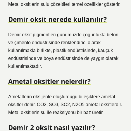
Metal oksitlerin sulu çözeltileri temel özellikler gösterir.
Demir oksit nerede kullanılır?
Demir oksit pigmentleri günümüzde çoğunlukla beton
ve çimento endüstrisinde renklendirici olarak
kullanılmakla birlikte, plastik endüstrisinde, kauçuk
endüstrisinde ve boya endüstrisinde de yaygın olarak
kullanılmaktadır.
Ametal oksitler nelerdir?
Ametallerin oksijenle oluşturduğu bileşiklere ametal
oksitler denir. CO2, SO3, SO2, N2O5 ametal oksitlerdir.
Metal oksitlerin su ile reaksiyonu bir baz üretir.
Demir 2 oksit nasıl yazılır?