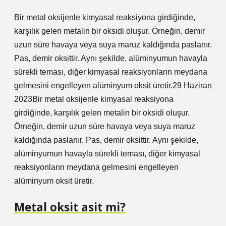
Bir metal oksijenle kimyasal reaksiyona girdiğinde,
karşılık gelen metalin bir oksidi oluşur. Örneğin, demir
uzun süre havaya veya suya maruz kaldığında paslanır.
Pas, demir oksittir. Aynı şekilde, alüminyumun havayla
sürekli teması, diğer kimyasal reaksiyonların meydana
gelmesini engelleyen alüminyum oksit üretir.29 Haziran
2023Bir metal oksijenle kimyasal reaksiyona
girdiğinde, karşılık gelen metalin bir oksidi oluşur.
Örneğin, demir uzun süre havaya veya suya maruz
kaldığında paslanır. Pas, demir oksittir. Aynı şekilde,
alüminyumun havayla sürekli teması, diğer kimyasal
reaksiyonların meydana gelmesini engelleyen
alüminyum oksit üretir.
Metal oksit asit mi?