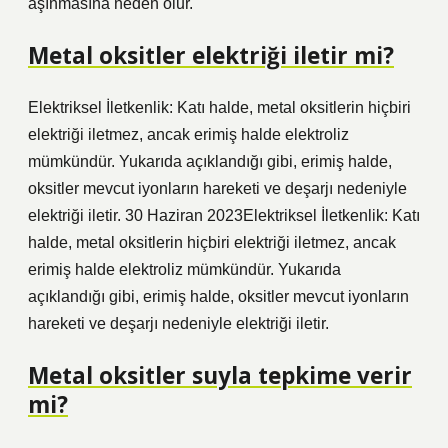
aşınmasına neden olur.
Metal oksitler elektriği iletir mi?
Elektriksel İletkenlik: Katı halde, metal oksitlerin hiçbiri
elektriği iletmez, ancak erimiş halde elektroliz
mümkündür. Yukarıda açıklandığı gibi, erimiş halde,
oksitler mevcut iyonların hareketi ve deşarjı nedeniyle
elektriği iletir. 30 Haziran 2023Elektriksel İletkenlik: Katı
halde, metal oksitlerin hiçbiri elektriği iletmez, ancak
erimiş halde elektroliz mümkündür. Yukarıda
açıklandığı gibi, erimiş halde, oksitler mevcut iyonların
hareketi ve deşarjı nedeniyle elektriği iletir.
Metal oksitler suyla tepkime verir
mi?