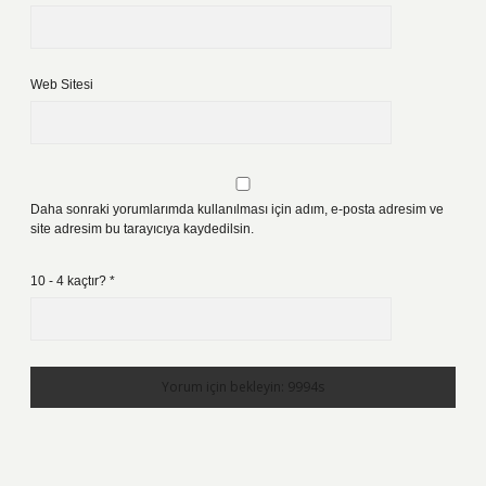
Web Sitesi
Daha sonraki yorumlarımda kullanılması için adım, e-posta adresim ve
site adresim bu tarayıcıya kaydedilsin.
10 - 4 kaçtır?
*