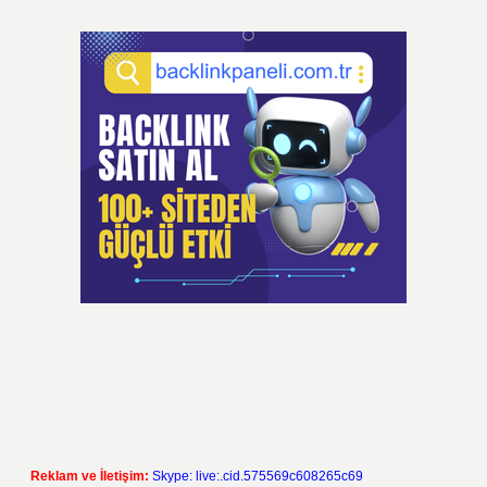
Reklam ve İletişim:
Skype: live:.cid.575569c608265c69