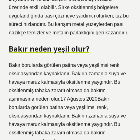
üzerinde etkili olabilir. Sirke oksitlenmiş bölgelere
uygulandığında pası çözmeye yardımcı olurken, tuz bu
süreci hızlandırır. Bu karışım metal yüzeylerden pası
nazikçe temizler ve metalin parlaklığını geri kazandırır.
Bakır neden yeşil olur?
Bakır borularda görülen patina veya yeşilimsi renk,
oksidasyondan kaynaklanır. Bakırın zamanla suya ve
havaya maruz kalmasıyla oksitlenme yaygındır. Bu
oksitlenmiş tabaka zararlı olmasa da bakırın
aşınmasına neden olur.17 Ağustos 2020Bakır
borularda görülen patina veya yeşilimsi renk,
oksidasyondan kaynaklanır. Bakırın zamanla suya ve
havaya maruz kalmasıyla oksitlenme yaygındır. Bu
oksitlenmiş tabaka zararlı olmasa da bakırın