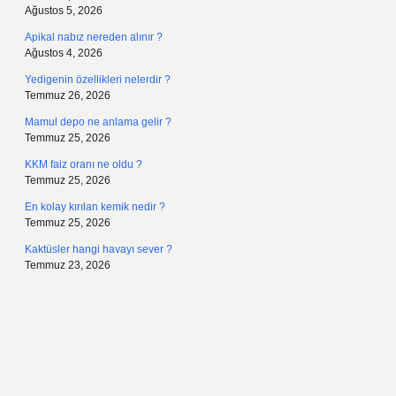
Ağustos 5, 2026
Apikal nabız nereden alınır ?
Ağustos 4, 2026
Yedigenin özellikleri nelerdir ?
Temmuz 26, 2026
Mamul depo ne anlama gelir ?
Temmuz 25, 2026
KKM faiz oranı ne oldu ?
Temmuz 25, 2026
En kolay kırılan kemik nedir ?
Temmuz 25, 2026
Kaktüsler hangi havayı sever ?
Temmuz 23, 2026