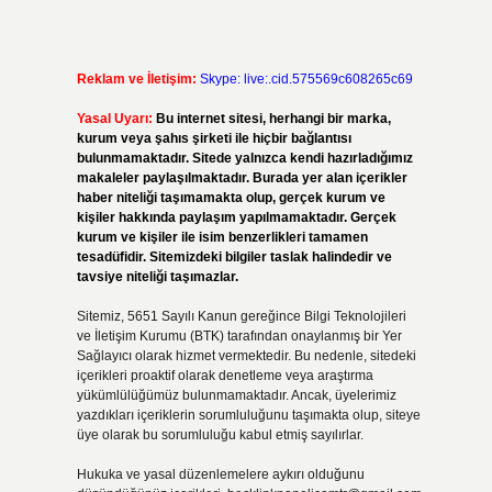
Reklam ve İletişim:
Skype: live:.cid.575569c608265c69
Yasal Uyarı:
Bu internet sitesi, herhangi bir marka,
kurum veya şahıs şirketi ile hiçbir bağlantısı
bulunmamaktadır. Sitede yalnızca kendi hazırladığımız
makaleler paylaşılmaktadır. Burada yer alan içerikler
haber niteliği taşımamakta olup, gerçek kurum ve
kişiler hakkında paylaşım yapılmamaktadır. Gerçek
kurum ve kişiler ile isim benzerlikleri tamamen
tesadüfidir. Sitemizdeki bilgiler taslak halindedir ve
tavsiye niteliği taşımazlar.
Sitemiz, 5651 Sayılı Kanun gereğince Bilgi Teknolojileri
ve İletişim Kurumu (BTK) tarafından onaylanmış bir Yer
Sağlayıcı olarak hizmet vermektedir. Bu nedenle, sitedeki
içerikleri proaktif olarak denetleme veya araştırma
yükümlülüğümüz bulunmamaktadır. Ancak, üyelerimiz
yazdıkları içeriklerin sorumluluğunu taşımakta olup, siteye
üye olarak bu sorumluluğu kabul etmiş sayılırlar.
Hukuka ve yasal düzenlemelere aykırı olduğunu