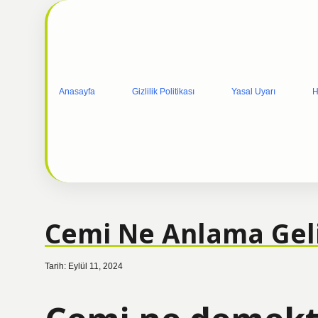
Anasayfa
Gizlilik Politikası
Yasal Uyarı
H
Cemi Ne Anlama Gel
Tarih: Eylül 11, 2024